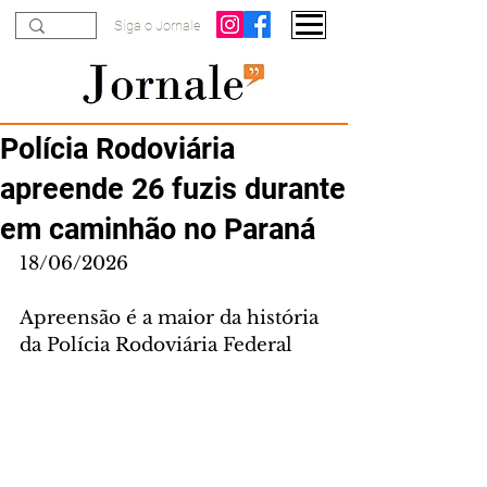
Siga o Jornale
Polícia Rodoviária
apreende 26 fuzis durante
em caminhão no Paraná
18/06/2026
Apreensão é a maior da história 
da Polícia Rodoviária Federal