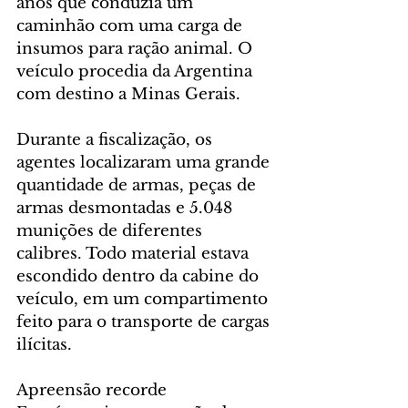
anos que conduzia um 
caminhão com uma carga de 
insumos para ração animal. O 
veículo procedia da Argentina 
com destino a Minas Gerais.
Durante a fiscalização, os 
agentes localizaram uma grande 
quantidade de armas, peças de 
armas desmontadas e 5.048 
munições de diferentes 
calibres. Todo material estava 
escondido dentro da cabine do 
veículo, em um compartimento 
feito para o transporte de cargas 
ilícitas.
Apreensão recorde