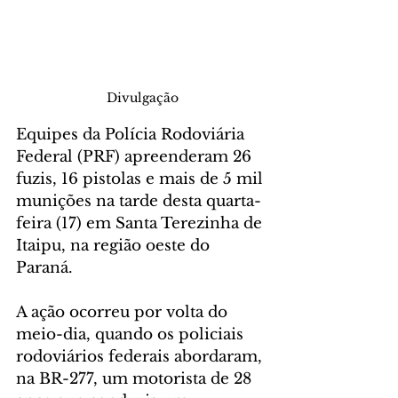
Divulgação
Equipes da Polícia Rodoviária 
Federal (PRF) apreenderam 26 
fuzis, 16 pistolas e mais de 5 mil 
munições na tarde desta quarta-
feira (17) em Santa Terezinha de 
Itaipu, na região oeste do 
Paraná.
A ação ocorreu por volta do 
meio-dia, quando os policiais 
rodoviários federais abordaram, 
na BR-277, um motorista de 28 