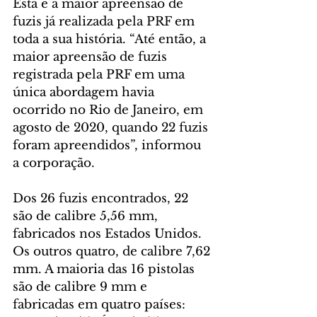
Esta é a maior apreensão de 
fuzis já realizada pela PRF em 
toda a sua história. “Até então, a 
maior apreensão de fuzis 
registrada pela PRF em uma 
única abordagem havia 
ocorrido no Rio de Janeiro, em 
agosto de 2020, quando 22 fuzis 
foram apreendidos”, informou 
a corporação.
Dos 26 fuzis encontrados, 22 
são de calibre 5,56 mm, 
fabricados nos Estados Unidos. 
Os outros quatro, de calibre 7,62 
mm. A maioria das 16 pistolas 
são de calibre 9 mm e 
fabricadas em quatro países: 