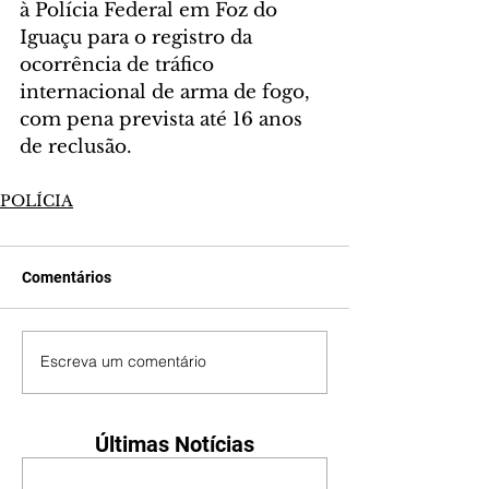
à Polícia Federal em Foz do 
Iguaçu para o registro da 
ocorrência de tráfico 
internacional de arma de fogo, 
com pena prevista até 16 anos 
de reclusão.
POLÍCIA
Comentários
Escreva um comentário
Últimas Notícias