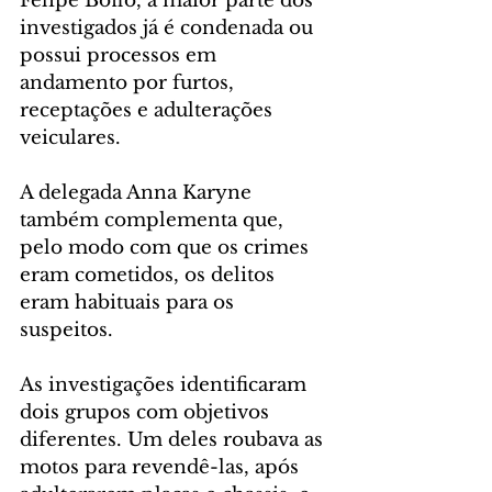
Felipe Boffo, a maior parte dos 
investigados já é condenada ou 
possui processos em 
andamento por furtos, 
receptações e adulterações 
veiculares.
A delegada Anna Karyne 
também complementa que, 
pelo modo com que os crimes 
eram cometidos, os delitos 
eram habituais para os 
suspeitos.
As investigações identificaram 
dois grupos com objetivos 
diferentes. Um deles roubava as 
motos para revendê-las, após 