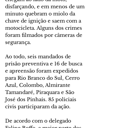
disfarçando, e em menos de um 
minuto quebram o miolo da 
chave de ignição e saem com a 
motocicleta. Alguns dos crimes 
foram filmados por câmeras de 
segurança.
Ao todo, seis mandados de 
prisão preventiva e 16 de busca 
e apreensão foram expedidos 
para Rio Branco do Sul, Cerro 
Azul, Colombo, Almirante 
Tamandaré, Piraquara e São 
José dos Pinhais. 85 policiais 
civis participaram da ação.
De acordo com o delegado 