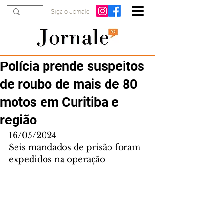
Siga o Jornale
Polícia prende suspeitos
de roubo de mais de 80
motos em Curitiba e
região
16/05/2024
Seis mandados de prisão foram 
expedidos na operação