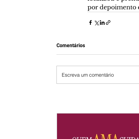
por depoimento e
Comentários
Escreva um comentário