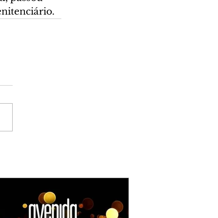
nitenciário.