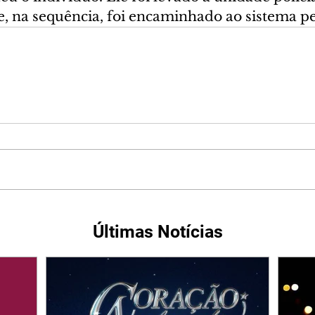
, na sequência, foi encaminhado ao sistema pe
Últimas Notícias