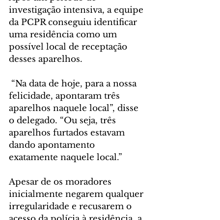
investigação intensiva, a equipe 
da PCPR conseguiu identificar 
uma residência como um 
possível local de receptação 
desses aparelhos.
 “Na data de hoje, para a nossa 
felicidade, apontaram três 
aparelhos naquele local”, disse 
o delegado. “Ou seja, três 
aparelhos furtados estavam 
dando apontamento 
exatamente naquele local.”
Apesar de os moradores 
inicialmente negarem qualquer 
irregularidade e recusarem o 
acesso da polícia à residência, a 