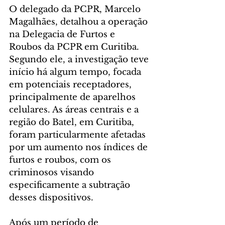
O delegado da PCPR, Marcelo 
Magalhães, detalhou a operação 
na Delegacia de Furtos e 
Roubos da PCPR em Curitiba. 
Segundo ele, a investigação teve 
início há algum tempo, focada 
em potenciais receptadores, 
principalmente de aparelhos 
celulares. As áreas centrais e a 
região do Batel, em Curitiba, 
foram particularmente afetadas 
por um aumento nos índices de 
furtos e roubos, com os 
criminosos visando 
especificamente a subtração 
desses dispositivos.
Após um período de 