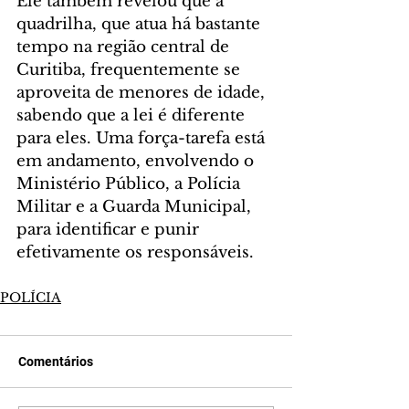
Ele também revelou que a 
quadrilha, que atua há bastante 
tempo na região central de 
Curitiba, frequentemente se 
aproveita de menores de idade, 
sabendo que a lei é diferente 
para eles. Uma força-tarefa está 
em andamento, envolvendo o 
Ministério Público, a Polícia 
Militar e a Guarda Municipal, 
para identificar e punir 
efetivamente os responsáveis.
POLÍCIA
Comentários