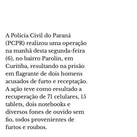
A Polícia Civil do Paraná 
(PCPR) realizou uma operação 
na manhã desta segunda-feira 
(6), no bairro Parolin, em 
Curitiba, resultando na prisão 
em flagrante de dois homens 
acusados de furto e receptação. 
A ação teve como resultado a 
recuperação de 71 celulares, 15 
tablets, dois notebooks e 
diversos fones de ouvido sem 
fio, todos provenientes de 
furtos e roubos.