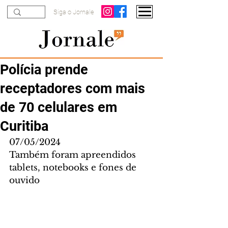
Siga o Jornale
Polícia prende
receptadores com mais
de 70 celulares em
Curitiba
07/05/2024
Também foram apreendidos 
tablets, notebooks e fones de 
ouvido