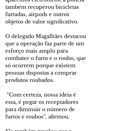
também recuperou bicicletas 
furtadas, airpods e outros 
objetos de valor significativo.
O delegado Magalhães destacou 
que a operação faz parte de um 
esforço mais amplo para 
combater o furto e o roubo, que 
só ocorrem porque existem 
pessoas dispostas a comprar 
produtos roubados.
 “Com certeza, nossa ideia é 
essa, é pegar os receptadores 
para diminuir o número de 
furtos e roubos”, afirmou.