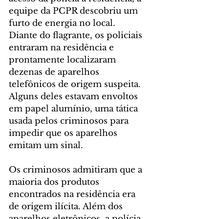
equipe da PCPR descobriu um 
furto de energia no local. 
Diante do flagrante, os policiais 
entraram na residência e 
prontamente localizaram 
dezenas de aparelhos 
telefônicos de origem suspeita. 
Alguns deles estavam envoltos 
em papel alumínio, uma tática 
usada pelos criminosos para 
impedir que os aparelhos 
emitam um sinal.
Os criminosos admitiram que a 
maioria dos produtos 
encontrados na residência era 
de origem ilícita. Além dos 
aparelhos eletrônicos, a polícia 