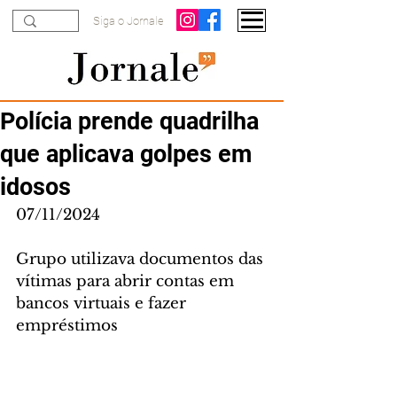
Siga o Jornale
Polícia prende quadrilha
que aplicava golpes em
idosos
07/11/2024
Grupo utilizava documentos das 
vítimas para abrir contas em 
bancos virtuais e fazer 
empréstimos