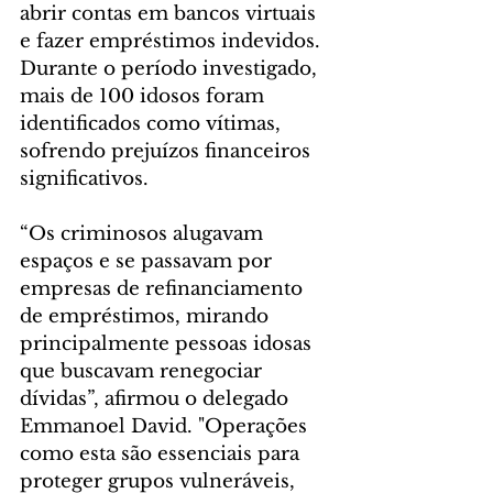
abrir contas em bancos virtuais 
e fazer empréstimos indevidos. 
Durante o período investigado, 
mais de 100 idosos foram 
identificados como vítimas, 
sofrendo prejuízos financeiros 
significativos.
“Os criminosos alugavam 
espaços e se passavam por 
empresas de refinanciamento 
de empréstimos, mirando 
principalmente pessoas idosas 
que buscavam renegociar 
dívidas”, afirmou o delegado 
Emmanoel David. "Operações 
como esta são essenciais para 
proteger grupos vulneráveis, 