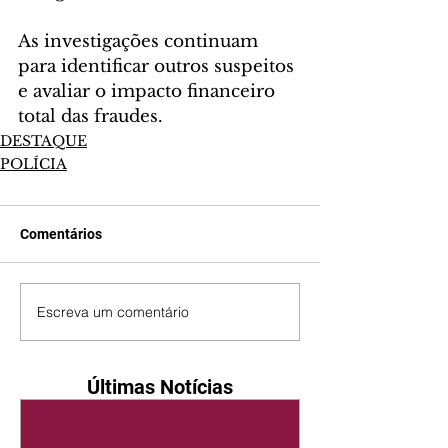
As investigações continuam 
para identificar outros suspeitos 
e avaliar o impacto financeiro 
total das fraudes.
DESTAQUE
POLÍCIA
Comentários
Escreva um comentário
Últimas Notícias