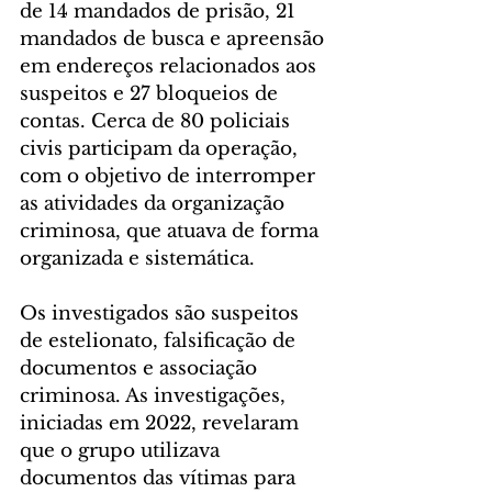
de 14 mandados de prisão, 21 
mandados de busca e apreensão 
em endereços relacionados aos 
suspeitos e 27 bloqueios de 
contas. Cerca de 80 policiais 
civis participam da operação, 
com o objetivo de interromper 
as atividades da organização 
criminosa, que atuava de forma 
organizada e sistemática.
Os investigados são suspeitos 
de estelionato, falsificação de 
documentos e associação 
criminosa. As investigações, 
iniciadas em 2022, revelaram 
que o grupo utilizava 
documentos das vítimas para 