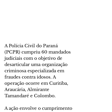
A Polícia Civil do Paraná 
(PCPR) cumpriu 60 mandados 
judiciais com o objetivo de 
desarticular uma organização 
criminosa especializada em 
fraudes contra idosos. A 
operação ocorre em Curitiba, 
Araucária, Almirante 
Tamandaré e Colombo.
A ação envolve o cumprimento 