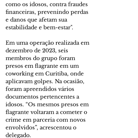
como os idosos, contra fraudes 
financeiras, prevenindo perdas 
e danos que afetam sua 
estabilidade e bem-estar".
Em uma operação realizada em 
dezembro de 2023, seis 
membros do grupo foram 
presos em flagrante em um 
coworking em Curitiba, onde 
aplicavam golpes. Na ocasião, 
foram apreendidos vários 
documentos pertencentes a 
idosos. “Os mesmos presos em 
flagrante voltaram a cometer o 
crime em parceria com novos 
envolvidos”, acrescentou o 
delegado.