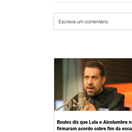
Escreva um comentário
Boulos diz que Lula e Alcolumbre 
firmaram acordo sobre fim da esca