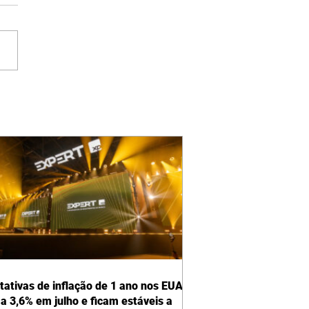
tativas de inflação de 1 ano nos EUA
a 3,6% em julho e ficam estáveis a