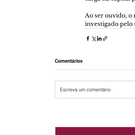
Ao ser ouvido, o 
investigado pelo
Comentários
Escreva um comentário