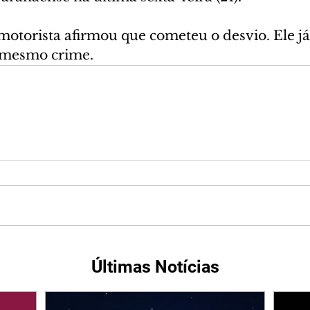
motorista afirmou que cometeu o desvio. Ele já
 mesmo crime. 
Últimas Notícias