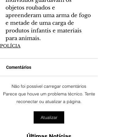
indivíduos guardavam os 
objetos roubados e 
apreenderam uma arma de fogo 
e metade de uma carga de 
produtos infantis e materiais 
para animais.
POLÍCIA
Comentários
Não foi possível carregar comentários
Parece que houve um problema técnico. Tente
reconectar ou atualizar a página.
Atualizar
Últimas Notícias