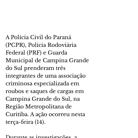
A Polícia Civil do Paraná 
(PCPR), Polícia Rodoviária 
Federal (PRF) e Guarda 
Municipal de Campina Grande 
do Sul prenderam três 
integrantes de uma associação 
criminosa especializada em 
roubos e saques de cargas em 
Campina Grande do Sul, na 
Região Metropolitana de 
Curitiba. A ação ocorreu nesta 
terça-feira (14).  
Durante as investigações, a 