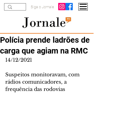
Siga o Jornale
Polícia prende ladrões de
carga que agiam na RMC
14/12/2021
Suspeitos monitoravam, com 
rádios comunicadores, a 
frequência das rodovias 