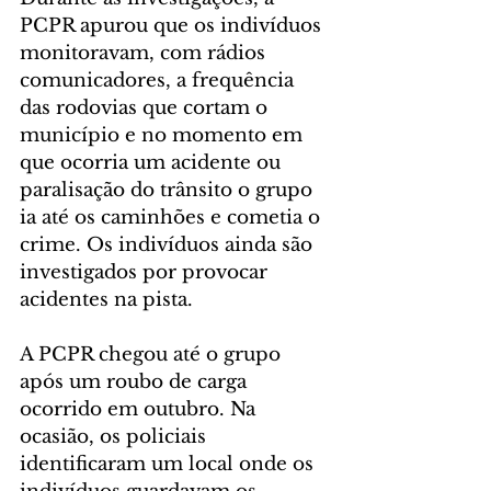
PCPR apurou que os indivíduos 
monitoravam, com rádios 
comunicadores, a frequência 
das rodovias que cortam o 
município e no momento em 
que ocorria um acidente ou 
paralisação do trânsito o grupo 
ia até os caminhões e cometia o 
crime. Os indivíduos ainda são 
investigados por provocar 
acidentes na pista.  
A PCPR chegou até o grupo 
após um roubo de carga 
ocorrido em outubro. Na 
ocasião, os policiais 
identificaram um local onde os 