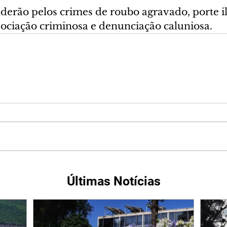
derão pelos crimes de roubo agravado, porte il
sociação criminosa e denunciação caluniosa.
Últimas Notícias