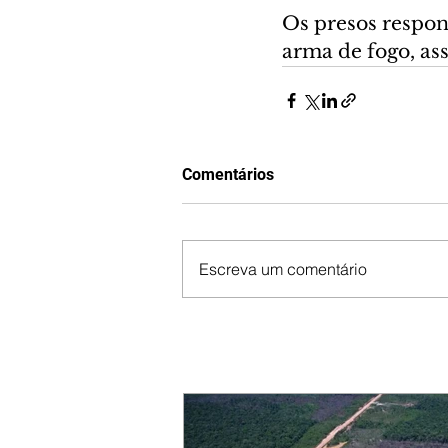
Os presos respon
arma de fogo, as
Comentários
Escreva um comentário