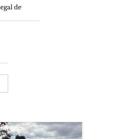
egal de 