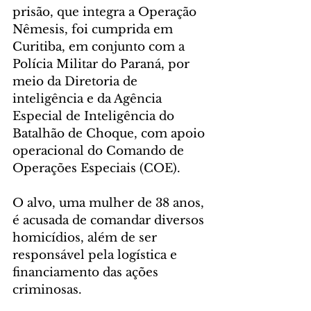
prisão, que integra a Operação 
Nêmesis, foi cumprida em 
Curitiba, em conjunto com a 
Polícia Militar do Paraná, por 
meio da Diretoria de 
inteligência e da Agência 
Especial de Inteligência do 
Batalhão de Choque, com apoio 
operacional do Comando de 
Operações Especiais (COE).
O alvo, uma mulher de 38 anos, 
é acusada de comandar diversos 
homicídios, além de ser 
responsável pela logística e 
financiamento das ações 
criminosas.