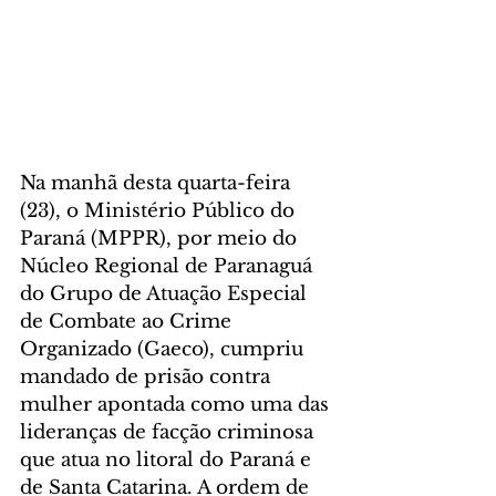
Na manhã desta quarta-feira 
(23), o Ministério Público do 
Paraná (MPPR), por meio do 
Núcleo Regional de Paranaguá 
do Grupo de Atuação Especial 
de Combate ao Crime 
Organizado (Gaeco), cumpriu 
mandado de prisão contra 
mulher apontada como uma das 
lideranças de facção criminosa 
que atua no litoral do Paraná e 
de Santa Catarina. A ordem de 