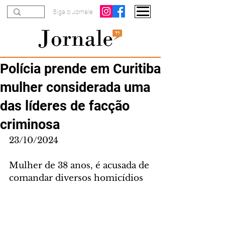
Siga o Jornale
Polícia prende em Curitiba
mulher considerada uma
das líderes de facção
criminosa
23/10/2024
Mulher de 38 anos, é acusada de 
comandar diversos homicídios