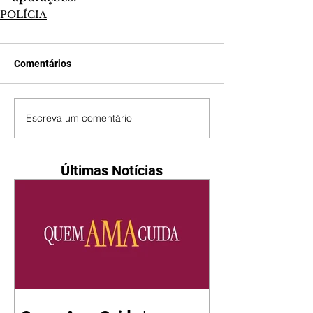
POLÍCIA
Comentários
Escreva um comentário
Últimas Notícias