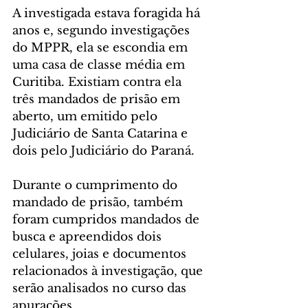
A investigada estava foragida há 
anos e, segundo investigações 
do MPPR, ela se escondia em 
uma casa de classe média em 
Curitiba. Existiam contra ela 
três mandados de prisão em 
aberto, um emitido pelo 
Judiciário de Santa Catarina e 
dois pelo Judiciário do Paraná.
Durante o cumprimento do 
mandado de prisão, também 
foram cumpridos mandados de 
busca e apreendidos dois 
celulares, joias e documentos 
relacionados à investigação, que 
serão analisados no curso das 
apurações.