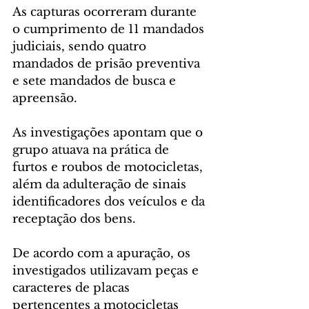
As capturas ocorreram durante 
o cumprimento de 11 mandados 
judiciais, sendo quatro 
mandados de prisão preventiva 
e sete mandados de busca e 
apreensão.
As investigações apontam que o 
grupo atuava na prática de 
furtos e roubos de motocicletas, 
além da adulteração de sinais 
identificadores dos veículos e da 
receptação dos bens.
De acordo com a apuração, os 
investigados utilizavam peças e 
caracteres de placas 
pertencentes a motocicletas 