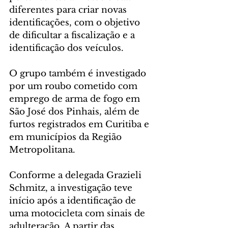
diferentes para criar novas 
identificações, com o objetivo 
de dificultar a fiscalização e a 
identificação dos veículos.
O grupo também é investigado 
por um roubo cometido com 
emprego de arma de fogo em 
São José dos Pinhais, além de 
furtos registrados em Curitiba e 
em municípios da Região 
Metropolitana.
Conforme a delegada Grazieli 
Schmitz, a investigação teve 
início após a identificação de 
uma motocicleta com sinais de 
adulteração. A partir das 