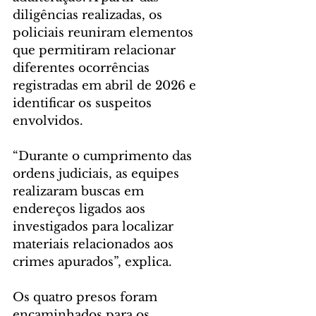
diligências realizadas, os 
policiais reuniram elementos 
que permitiram relacionar 
diferentes ocorrências 
registradas em abril de 2026 e 
identificar os suspeitos 
envolvidos.
“Durante o cumprimento das 
ordens judiciais, as equipes 
realizaram buscas em 
endereços ligados aos 
investigados para localizar 
materiais relacionados aos 
crimes apurados”, explica.
Os quatro presos foram 
encaminhados para os 