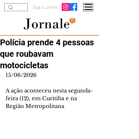
Siga o Jornale
Polícia prende 4 pessoas
que roubavam
motocicletas
15/06/2026
A ação aconteceu nesta segunda-
feira (12), em Curitiba e na 
Região Metropolitana