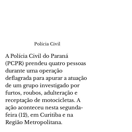
Polícia Civil
A Polícia Civil do Paraná 
(PCPR) prendeu quatro pessoas 
durante uma operação 
deflagrada para apurar a atuação 
de um grupo investigado por 
furtos, roubos, adulteração e 
receptação de motocicletas. A 
ação aconteceu nesta segunda-
feira (12), em Curitiba e na 
Região Metropolitana.