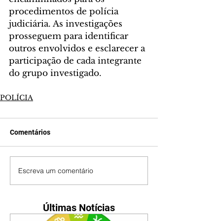
procedimentos de polícia 
judiciária. As investigações 
prosseguem para identificar 
outros envolvidos e esclarecer a 
participação de cada integrante 
do grupo investigado.
POLÍCIA
Comentários
Escreva um comentário
Últimas Notícias