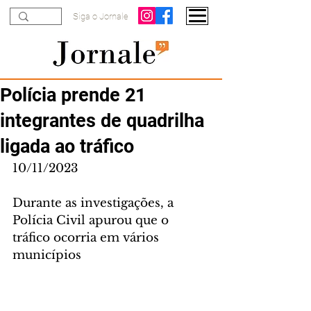
Siga o Jornale
Polícia prende 21
integrantes de quadrilha
ligada ao tráfico
10/11/2023
Durante as investigações, a 
Polícia Civil apurou que o 
tráfico ocorria em vários  
municípios 