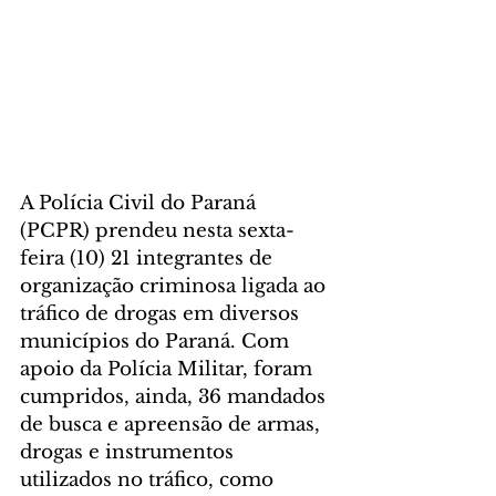
A Polícia Civil do Paraná 
(PCPR) prendeu nesta sexta-
feira (10) 21 integrantes de 
organização criminosa ligada ao 
tráfico de drogas em diversos 
municípios do Paraná. Com 
apoio da Polícia Militar, foram 
cumpridos, ainda, 36 mandados 
de busca e apreensão de armas, 
drogas e instrumentos 
utilizados no tráfico, como 