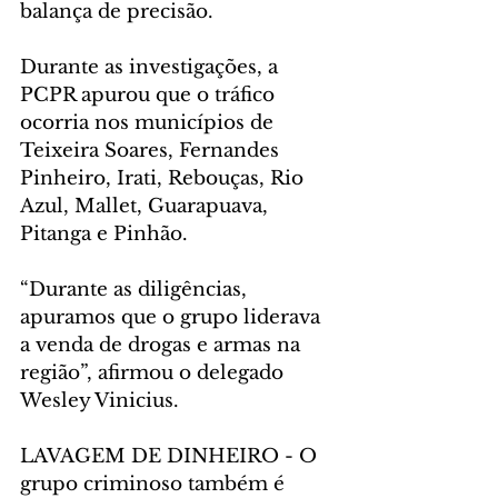
balança de precisão.
Durante as investigações, a 
PCPR apurou que o tráfico 
ocorria nos municípios de 
Teixeira Soares, Fernandes 
Pinheiro, Irati, Rebouças, Rio 
Azul, Mallet, Guarapuava, 
Pitanga e Pinhão.
“Durante as diligências, 
apuramos que o grupo liderava 
a venda de drogas e armas na 
região”, afirmou o delegado 
Wesley Vinicius.
LAVAGEM DE DINHEIRO - O 
grupo criminoso também é 