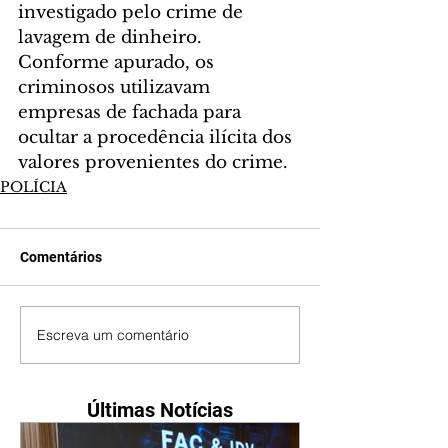
investigado pelo crime de 
lavagem de dinheiro. 
Conforme apurado, os 
criminosos utilizavam 
empresas de fachada para 
ocultar a procedência ilícita dos 
valores provenientes do crime.
POLÍCIA
Comentários
Escreva um comentário
Últimas Notícias