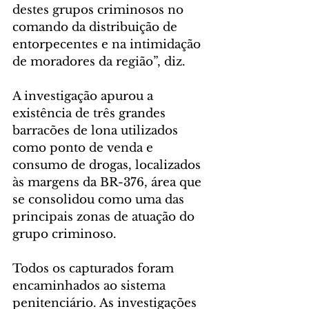
destes grupos criminosos no 
comando da distribuição de 
entorpecentes e na intimidação 
de moradores da região”, diz.
A investigação apurou a 
existência de três grandes 
barracões de lona utilizados 
como ponto de venda e 
consumo de drogas, localizados 
às margens da BR-376, área que 
se consolidou como uma das 
principais zonas de atuação do 
grupo criminoso.
Todos os capturados foram 
encaminhados ao sistema 
penitenciário. As investigações 