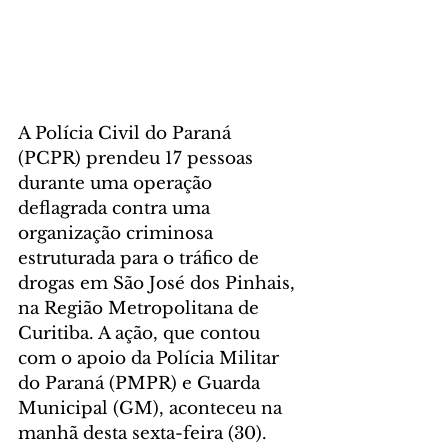
A Polícia Civil do Paraná 
(PCPR) prendeu 17 pessoas 
durante uma operação 
deflagrada contra uma 
organização criminosa 
estruturada para o tráfico de 
drogas em São José dos Pinhais, 
na Região Metropolitana de 
Curitiba. A ação, que contou 
com o apoio da Polícia Militar 
do Paraná (PMPR) e Guarda 
Municipal (GM), aconteceu na 
manhã desta sexta-feira (30).