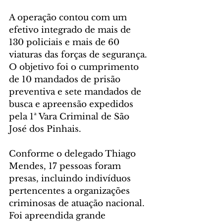
A operação contou com um 
efetivo integrado de mais de 
130 policiais e mais de 60 
viaturas das forças de segurança. 
O objetivo foi o cumprimento 
de 10 mandados de prisão 
preventiva e sete mandados de 
busca e apreensão expedidos 
pela 1ª Vara Criminal de São 
José dos Pinhais.
Conforme o delegado Thiago 
Mendes, 17 pessoas foram 
presas, incluindo indivíduos 
pertencentes a organizações 
criminosas de atuação nacional. 
Foi apreendida grande 