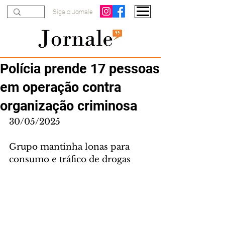
Siga o Jornale
Polícia prende 17 pessoas
em operação contra
organização criminosa
30/05/2025
Grupo mantinha lonas para 
consumo e tráfico de drogas