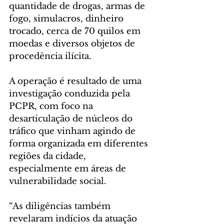
quantidade de drogas, armas de 
fogo, simulacros, dinheiro 
trocado, cerca de 70 quilos em 
moedas e diversos objetos de 
procedência ilícita.
A operação é resultado de uma 
investigação conduzida pela 
PCPR, com foco na 
desarticulação de núcleos do 
tráfico que vinham agindo de 
forma organizada em diferentes 
regiões da cidade, 
especialmente em áreas de 
vulnerabilidade social.
“As diligências também 
revelaram indícios da atuação 