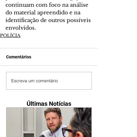
continuam com foco na análise 
do material apreendido e na 
identificação de outros possíveis 
envolvidos.
POLÍCIA
Comentários
Escreva um comentário
Últimas Notícias