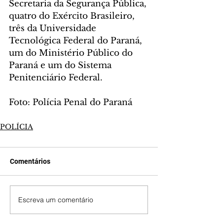
Secretaria da Segurança Pública, 
quatro do Exército Brasileiro, 
três da Universidade 
Tecnológica Federal do Paraná, 
um do Ministério Público do 
Paraná e um do Sistema 
Penitenciário Federal.
Foto: Polícia Penal do Paraná
POLÍCIA
Comentários
Escreva um comentário