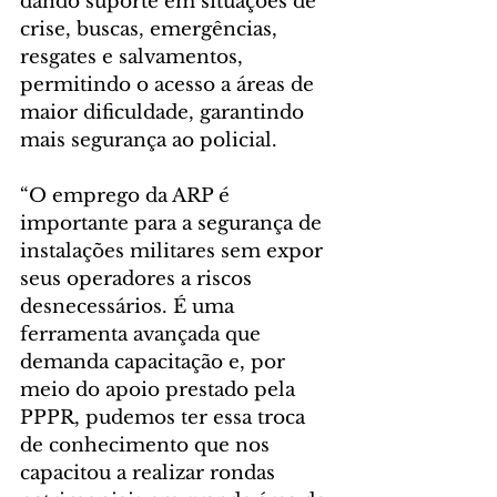
dando suporte em situações de 
crise, buscas, emergências, 
resgates e salvamentos, 
permitindo o acesso a áreas de 
maior dificuldade, garantindo 
mais segurança ao policial.
“O emprego da ARP é 
importante para a segurança de 
instalações militares sem expor 
seus operadores a riscos 
desnecessários. É uma 
ferramenta avançada que 
demanda capacitação e, por 
meio do apoio prestado pela 
PPPR, pudemos ter essa troca 
de conhecimento que nos 
capacitou a realizar rondas 