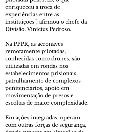
enriqueceu a troca de 
experiências entre as 
instituições”, afirmou o chefe da 
Divisão, Vinícius Pedroso.
Na PPPR, as aeronaves 
remotamente pilotadas, 
conhecidas como drones, são 
utilizadas em rondas nos 
estabelecimentos prisionais, 
patrulhamento de complexos 
penitenciários, apoio em 
movimentação de presos e 
escoltas de maior complexidade.
Em ações integradas, operam 
com outras forças de segurança, 