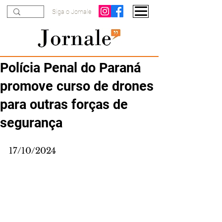
Siga o Jornale
Polícia Penal do Paraná
promove curso de drones
para outras forças de
segurança
17/10/2024