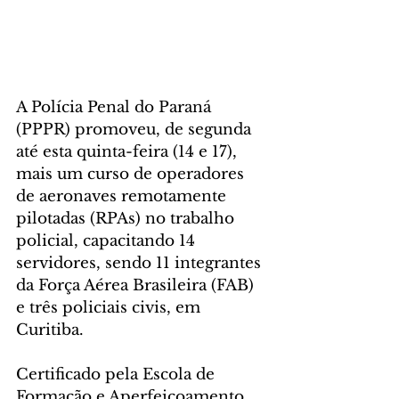
A Polícia Penal do Paraná 
(PPPR) promoveu, de segunda 
até esta quinta-feira (14 e 17), 
mais um curso de operadores 
de aeronaves remotamente 
pilotadas (RPAs) no trabalho 
policial, capacitando 14 
servidores, sendo 11 integrantes 
da Força Aérea Brasileira (FAB) 
e três policiais civis, em 
Curitiba.
Certificado pela Escola de 
Formação e Aperfeiçoamento 