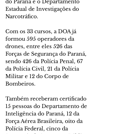
do Paraná e o Departamento 
Estadual de Investigações do 
Narcotráfico.
Com os 33 cursos, a DOA já 
formou 595 operadores da 
drones, entre eles 526 das 
Forças de Segurança do Paraná, 
sendo 426 da Polícia Penal, 67 
da Polícia Civil, 21 da Polícia 
Militar e 12 do Corpo de 
Bombeiros.
Também receberam certificado 
15 pessoas do Departamento de 
Inteligência do Paraná, 12 da 
Força Aérea Brasileira, oito da 
Polícia Federal, cinco da 