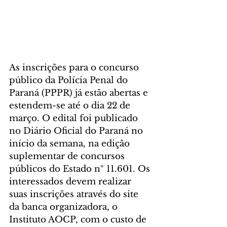
As inscrições para o concurso 
público da Polícia Penal do 
Paraná (PPPR) já estão abertas e 
estendem-se até o dia 22 de 
março. O edital foi publicado 
no Diário Oficial do Paraná no 
início da semana, na edição 
suplementar de concursos 
públicos do Estado nº 11.601. Os 
interessados devem realizar 
suas inscrições através do site 
da banca organizadora, o 
Instituto AOCP, com o custo de 