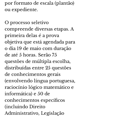
por formato de escala (plantão) 
ou expediente.
O processo seletivo 
compreende diversas etapas. A 
primeira delas é a prova 
objetiva que está agendada para 
o dia 19 de maio com duração 
de até 5 horas. Serão 75 
questões de múltipla escolha, 
distribuídas entre 25 questões 
de conhecimentos gerais 
(envolvendo língua portuguesa, 
raciocínio lógico matemático e 
informática) e 50 de 
conhecimentos específicos 
(incluindo Direito 
Administrativo, Legislação 