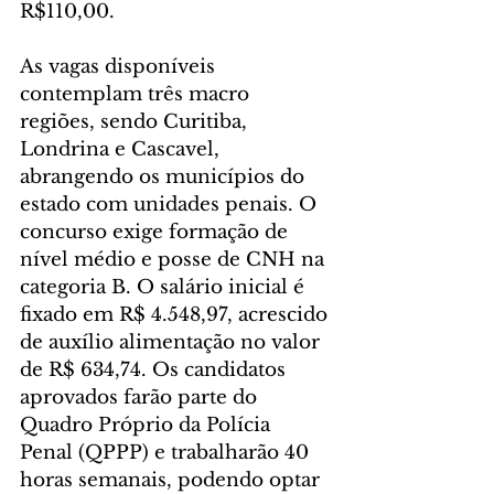
R$110,00.
As vagas disponíveis 
contemplam três macro 
regiões, sendo Curitiba, 
Londrina e Cascavel, 
abrangendo os municípios do 
estado com unidades penais. O 
concurso exige formação de 
nível médio e posse de CNH na 
categoria B. O salário inicial é 
fixado em R$ 4.548,97, acrescido 
de auxílio alimentação no valor 
de R$ 634,74. Os candidatos 
aprovados farão parte do 
Quadro Próprio da Polícia 
Penal (QPPP) e trabalharão 40 
horas semanais, podendo optar 