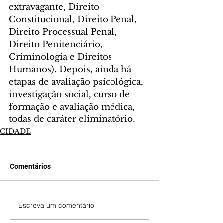
extravagante, Direito 
Constitucional, Direito Penal, 
Direito Processual Penal, 
Direito Penitenciário, 
Criminologia e Direitos 
Humanos). Depois, ainda há 
etapas de avaliação psicológica, 
investigação social, curso de 
formação e avaliação médica, 
todas de caráter eliminatório.
CIDADE
Comentários
Escreva um comentário