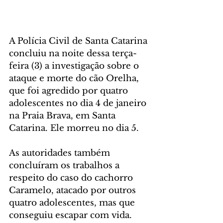
A Polícia Civil de Santa Catarina 
concluiu na noite dessa terça-
feira (3) a investigação sobre o 
ataque e morte do cão Orelha, 
que foi agredido por quatro 
adolescentes no dia 4 de janeiro 
na Praia Brava, em Santa 
Catarina. Ele morreu no dia 5.
As autoridades também 
concluíram os trabalhos a 
respeito do caso do cachorro 
Caramelo, atacado por outros 
quatro adolescentes, mas que 
conseguiu escapar com vida.