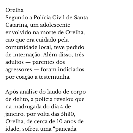
Orelha
Segundo a Polícia Civil de Santa 
Catarina, um adolescente 
envolvido na morte de Orelha, 
cão que era cuidado pela 
comunidade local, teve pedido 
de internação. Além disso, três 
adultos — parentes dos 
agressores — foram indiciados 
por coação a testemunha.
Após análise do laudo de corpo 
de delito, a polícia revelou que 
na madrugada do dia 4 de 
janeiro, por volta das 5h30, 
Orelha, de cerca de 10 anos de 
idade, sofreu uma “pancada 