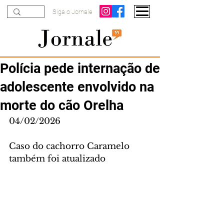
Siga o Jornale
Polícia pede internação de
adolescente envolvido na
morte do cão Orelha
04/02/2026
Caso do cachorro Caramelo 
também foi atualizado