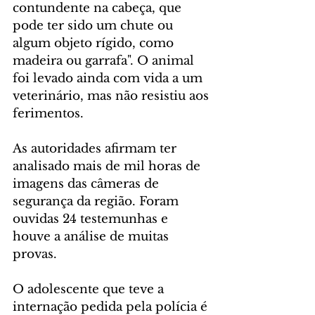
contundente na cabeça, que 
pode ter sido um chute ou 
algum objeto rígido, como 
madeira ou garrafa". O animal 
foi levado ainda com vida a um 
veterinário, mas não resistiu aos 
ferimentos.
As autoridades afirmam ter 
analisado mais de mil horas de 
imagens das câmeras de 
segurança da região. Foram 
ouvidas 24 testemunhas e 
houve a análise de muitas 
provas.
O adolescente que teve a 
internação pedida pela polícia é 