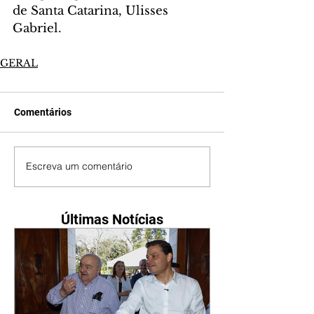
de Santa Catarina, Ulisses 
Gabriel.
GERAL
Comentários
Escreva um comentário
Últimas Notícias