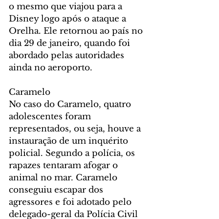
o mesmo que viajou para a 
Disney logo após o ataque a 
Orelha. Ele retornou ao país no 
dia 29 de janeiro, quando foi 
abordado pelas autoridades 
ainda no aeroporto.
Caramelo
No caso do Caramelo, quatro 
adolescentes foram 
representados, ou seja, houve a 
instauração de um inquérito 
policial. Segundo a polícia, os 
rapazes tentaram afogar o 
animal no mar. Caramelo 
conseguiu escapar dos 
agressores e foi adotado pelo 
delegado-geral da Polícia Civil 