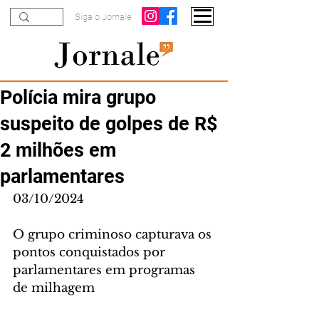
Siga o Jornale
Polícia mira grupo
suspeito de golpes de R$
2 milhões em
parlamentares
03/10/2024
O grupo criminoso capturava os 
pontos conquistados por 
parlamentares em programas 
de milhagem