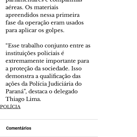
aéreas. Os materiais 
apreendidos nessa primeira 
fase da operação eram usados 
para aplicar os golpes.
“Esse trabalho conjunto entre as 
instituições policiais é 
extremamente importante para 
a proteção da sociedade. Isso 
demonstra a qualificação das 
ações da Polícia Judiciária do 
Paraná”, destaca o delegado 
Thiago Lima.
POLÍCIA
Comentários