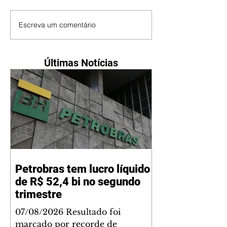
Escreva um comentário
Últimas Notícias
Petrobras tem lucro líquido
de R$ 52,4 bi no segundo
trimestre
07/08/2026 Resultado foi
marcado por recorde de