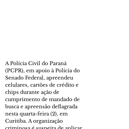
A Polícia Civil do Paraná 
(PCPR), em apoio à Polícia do 
Senado Federal, apreendeu 
celulares, cartões de crédito e 
chips durante ação de 
cumprimento de mandado de 
busca e apreensão deflagrada 
nesta quarta-feira (2), em 
Curitiba. A organização 
criminosa é suspeita de aplicar 