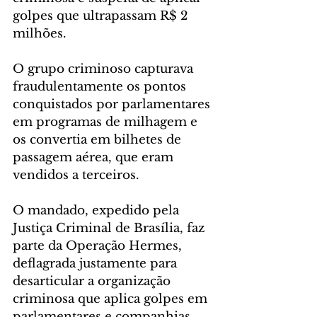
golpes que ultrapassam R$ 2 
milhões.
O grupo criminoso capturava 
fraudulentamente os pontos 
conquistados por parlamentares 
em programas de milhagem e 
os convertia em bilhetes de 
passagem aérea, que eram 
vendidos a terceiros.
O mandado, expedido pela 
Justiça Criminal de Brasília, faz 
parte da Operação Hermes, 
deflagrada justamente para 
desarticular a organização 
criminosa que aplica golpes em 
parlamentares e companhias 