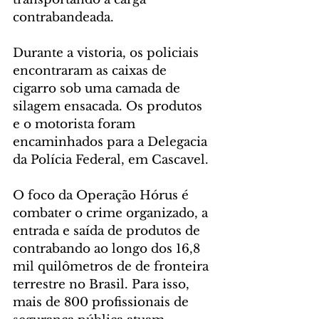
contrabandeada.
Durante a vistoria, os policiais 
encontraram as caixas de 
cigarro sob uma camada de 
silagem ensacada. Os produtos 
e o motorista foram 
encaminhados para a Delegacia 
da Polícia Federal, em Cascavel. 
O foco da Operação Hórus é 
combater o crime organizado, a 
entrada e saída de produtos de 
contrabando ao longo dos 16,8 
mil quilômetros de de fronteira 
terrestre no Brasil. Para isso, 
mais de 800 profissionais de 