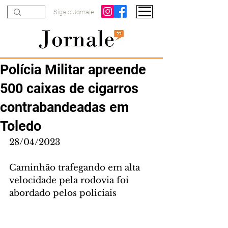
Siga o Jornale
Polícia Militar apreende
500 caixas de cigarros
contrabandeadas em
Toledo
28/04/2023
Caminhão trafegando em alta 
velocidade pela rodovia foi 
abordado pelos policiais