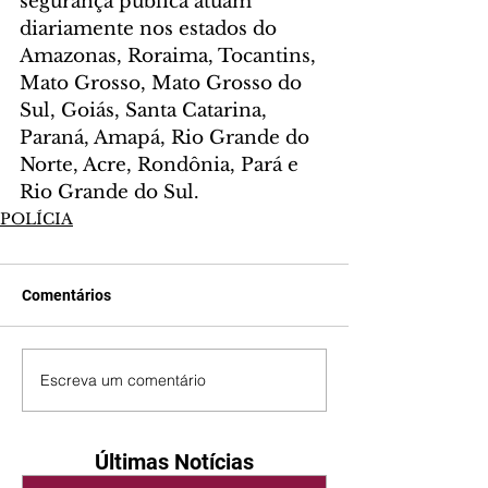
segurança pública atuam 
diariamente nos estados do 
Amazonas, Roraima, Tocantins, 
Mato Grosso, Mato Grosso do 
Sul, Goiás, Santa Catarina, 
Paraná, Amapá, Rio Grande do 
Norte, Acre, Rondônia, Pará e 
Rio Grande do Sul.
POLÍCIA
Comentários
Escreva um comentário
Últimas Notícias