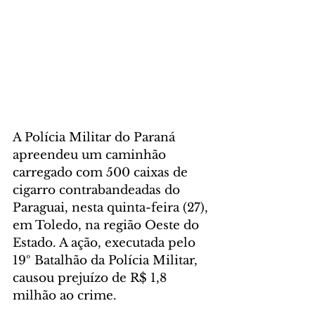
A Polícia Militar do Paraná 
apreendeu um caminhão 
carregado com 500 caixas de 
cigarro contrabandeadas do 
Paraguai, nesta quinta-feira (27), 
em Toledo, na região Oeste do 
Estado. A ação, executada pelo 
19º Batalhão da Polícia Militar, 
causou prejuízo de R$ 1,8 
milhão ao crime.