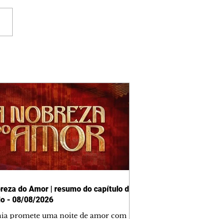
reza do Amor | resumo do capítulo de
o - 08/08/2026
nia promete uma noite de amor com