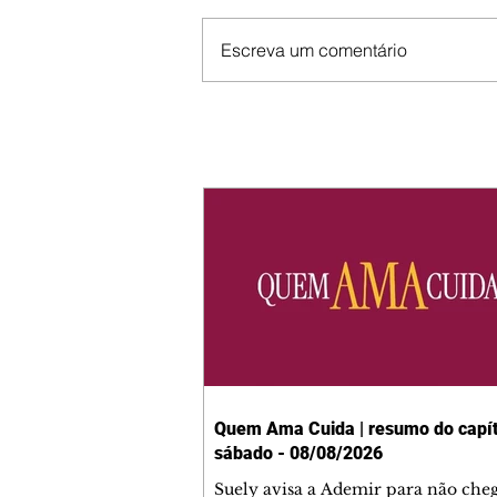
Escreva um comentário
Quem Ama Cuida | resumo do capít
sábado - 08/08/2026
Suely avisa a Ademir para não che