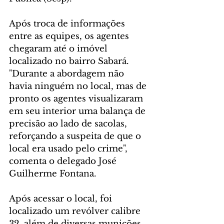
Após troca de informações 
entre as equipes, os agentes 
chegaram até o imóvel 
localizado no bairro Sabará. 
"Durante a abordagem não 
havia ninguém no local, mas de 
pronto os agentes visualizaram 
em seu interior uma balança de 
precisão ao lado de sacolas, 
reforçando a suspeita de que o 
local era usado pelo crime", 
comenta o delegado José 
Guilherme Fontana.
Após acessar o local, foi 
localizado um revólver calibre 
32, além de diversas munições 