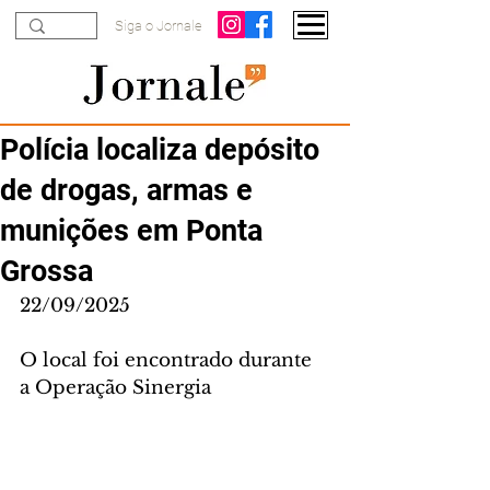
Siga o Jornale
Polícia localiza depósito
de drogas, armas e
munições em Ponta
Grossa
22/09/2025
O local foi encontrado durante 
a Operação Sinergia