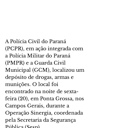
A Polícia Civil do Paraná 
(PCPR), em ação integrada com 
a Polícia Militar do Paraná 
(PMPR) e a Guarda Civil 
Municipal (GCM), localizou um 
depósito de drogas, armas e 
munições. O local foi 
encontrado na noite de sexta-
feira (20), em Ponta Grossa, nos 
Campos Gerais, durante a 
Operação Sinergia, coordenada 
pela Secretaria da Segurança 
Pública (Sesp).