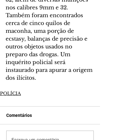
nos calibres 9mm e 32. 
Também foram encontrados 
cerca de cinco quilos de 
maconha, uma porção de 
ecstasy, balanças de precisão e 
outros objetos usados no 
preparo das drogas. Um 
inquérito policial será 
instaurado para apurar a origem 
dos ilícitos.
POLÍCIA
Comentários
Escreva um comentário