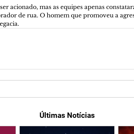
 ser acionado, mas as equipes apenas constatar
orador de rua. O homem que promoveu a agres
egacia.
Últimas Notícias