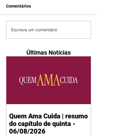
Comentários
Escreva um comentário
Últimas Notícias
Quem Ama Cuida | resumo
do capítulo de quinta -
06/08/2026