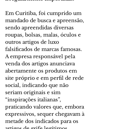
Em Curitiba, foi cumprido um 
mandado de busca e apreensão, 
sendo apreendidas diversas 
roupas, bolsas, malas, óculos e 
outros artigos de luxo 
falsificados de marcas famosas. 
A empresa responsável pela 
venda dos artigos anunciava 
abertamente os produtos em 
site próprio e em perfil de rede 
social, indicando que não 
seriam originais e sim 
“inspirações italianas”, 
praticando valores que, embora 
expressivos, sequer chegavam à 
metade dos indicados para os 
artigos de grife legítimos.