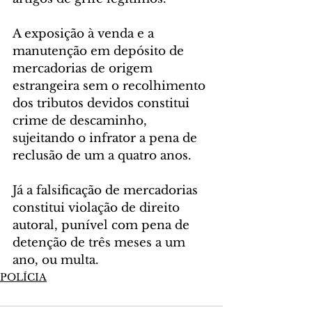
A exposição à venda e a 
manutenção em depósito de 
mercadorias de origem 
estrangeira sem o recolhimento 
dos tributos devidos constitui 
crime de descaminho, 
sujeitando o infrator a pena de 
reclusão de um a quatro anos.
Já a falsificação de mercadorias 
constitui violação de direito 
autoral, punível com pena de 
detenção de três meses a um 
ano, ou multa.
POLÍCIA