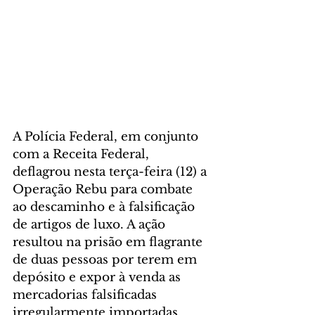
A Polícia Federal, em conjunto 
com a Receita Federal, 
deflagrou nesta terça-feira (12) a 
Operação Rebu para combate 
ao descaminho e à falsificação 
de artigos de luxo. A ação 
resultou na prisão em flagrante 
de duas pessoas por terem em 
depósito e expor à venda as 
mercadorias falsificadas 
irregularmente importadas.