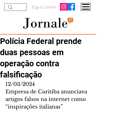
Siga o Jornale
Polícia Federal prende
duas pessoas em
operação contra
falsificação
12/03/2024
Empresa de Curitiba anunciava 
artigos falsos na internet como 
“inspirações italianas”