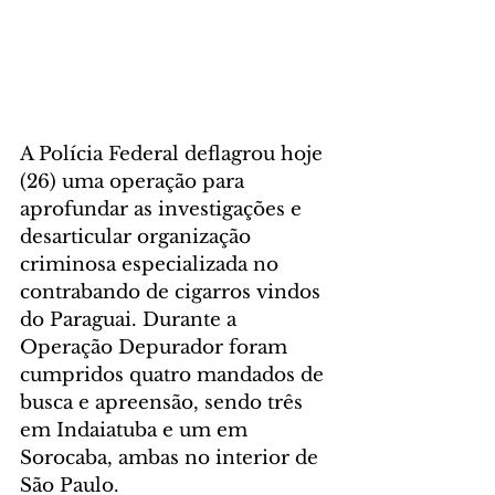
A Polícia Federal deflagrou hoje 
(26) uma operação para 
aprofundar as investigações e 
desarticular organização 
criminosa especializada no 
contrabando de cigarros vindos 
do Paraguai. Durante a 
Operação Depurador foram 
cumpridos quatro mandados de 
busca e apreensão, sendo três 
em Indaiatuba e um em 
Sorocaba, ambas no interior de 
São Paulo.