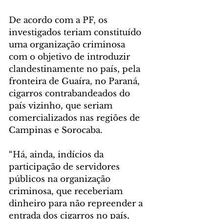
De acordo com a PF, os 
investigados teriam constituído 
uma organização criminosa 
com o objetivo de introduzir 
clandestinamente no país, pela 
fronteira de Guaíra, no Paraná, 
cigarros contrabandeados do 
país vizinho, que seriam 
comercializados nas regiões de 
Campinas e Sorocaba.
“Há, ainda, indícios da 
participação de servidores 
públicos na organização 
criminosa, que receberiam 
dinheiro para não repreender a 
entrada dos cigarros no país, 