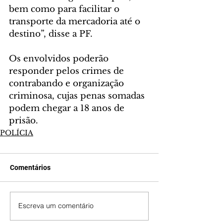
bem como para facilitar o 
transporte da mercadoria até o 
destino”, disse a PF.
Os envolvidos poderão 
responder pelos crimes de 
contrabando e organização 
criminosa, cujas penas somadas 
podem chegar a 18 anos de 
prisão.
POLÍCIA
Comentários
Escreva um comentário