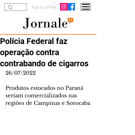
Siga o Jornale
Polícia Federal faz
operação contra
contrabando de cigarros
26/07/2022
Produtos estocados no Paraná 
seriam comercializados nas 
regiões de Campinas e Sorocaba