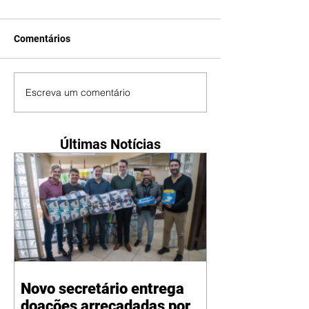
Comentários
Escreva um comentário
Últimas Notícias
Novo secretário entrega
doações arrecadadas por