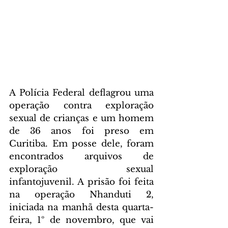
A Polícia Federal deflagrou uma 
operação contra exploração 
sexual de crianças e um homem 
de 36 anos foi preso em 
Curitiba. Em posse dele, foram 
encontrados arquivos de 
exploração sexual 
infantojuvenil. A prisão foi feita 
na operação Nhanduti 2, 
iniciada na manhã desta quarta-
feira, 1º de novembro, que vai 