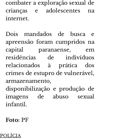
combater a exploração sexual de 
crianças e adolescentes na 
internet.
Dois mandados de busca e 
apreensão foram cumpridos na 
capital paranaense, em 
residências de indivíduos 
relacionados à prática dos 
crimes de estupro de vulnerável, 
armazenamento, 
disponibilização e produção de 
imagens de abuso sexual 
infantil.
Foto: 
PF
POLÍCIA