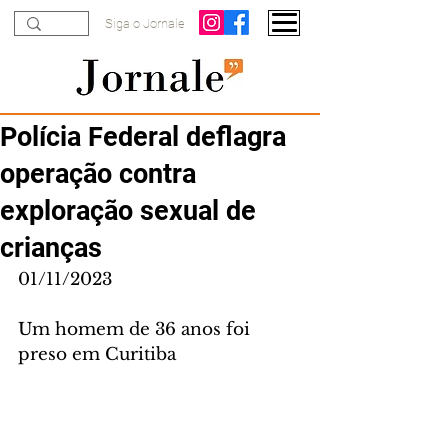
Siga o Jornale
Polícia Federal deflagra
operação contra
exploração sexual de
crianças
01/11/2023
Um homem de 36 anos foi 
preso em Curitiba