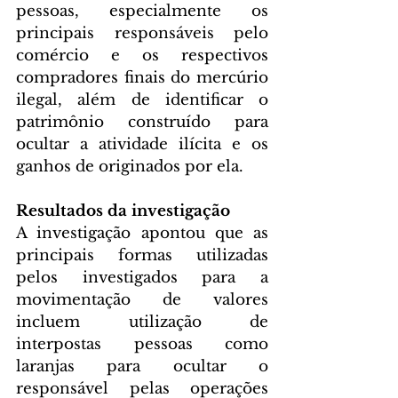
pessoas, especialmente os 
principais responsáveis pelo 
comércio e os respectivos 
compradores finais do mercúrio 
ilegal, além de identificar o 
patrimônio construído para 
ocultar a atividade ilícita e os 
ganhos de originados por ela.
Resultados da investigação
A investigação apontou que as 
principais formas utilizadas 
pelos investigados para a 
movimentação de valores 
incluem utilização de 
interpostas pessoas como 
laranjas para ocultar o 
responsável pelas operações 