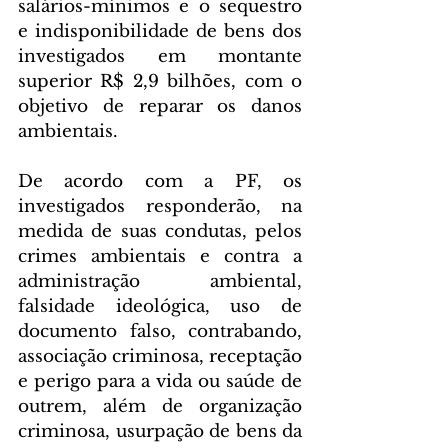
salários-mínimos e o sequestro 
e indisponibilidade de bens dos 
investigados em montante 
superior R$ 2,9 bilhões, com o 
objetivo de reparar os danos 
ambientais.
De acordo com a PF, os 
investigados responderão, na 
medida de suas condutas, pelos 
crimes ambientais e contra a 
administração ambiental, 
falsidade ideológica, uso de 
documento falso, contrabando, 
associação criminosa, receptação 
e perigo para a vida ou saúde de 
outrem, além de organização 
criminosa, usurpação de bens da 