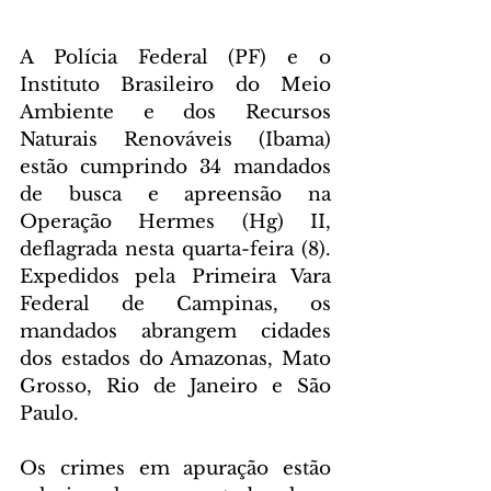
A Polícia Federal (PF) e o 
Instituto Brasileiro do Meio 
Ambiente e dos Recursos 
Naturais Renováveis (Ibama) 
estão cumprindo 34 mandados 
de busca e apreensão na 
Operação Hermes (Hg) II, 
deflagrada nesta quarta-feira (8). 
Expedidos pela Primeira Vara 
Federal de Campinas, os 
mandados abrangem cidades 
dos estados do Amazonas, Mato 
Grosso, Rio de Janeiro e São 
Paulo.
Os crimes em apuração estão 