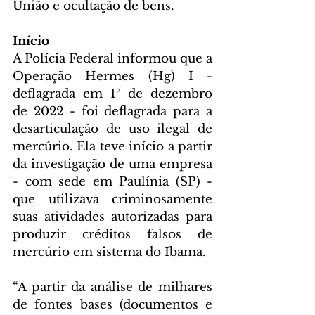
União e ocultação de bens.
Início
A Polícia Federal informou que a 
Operação Hermes (Hg) I - 
deflagrada em 1º de dezembro 
de 2022 - foi deflagrada para a 
desarticulação de uso ilegal de 
mercúrio. Ela teve início a partir 
da investigação de uma empresa 
- com sede em Paulínia (SP) - 
que utilizava criminosamente 
suas atividades autorizadas para 
produzir créditos falsos de 
mercúrio em sistema do Ibama.
“A partir da análise de milhares 
de fontes bases (documentos e 