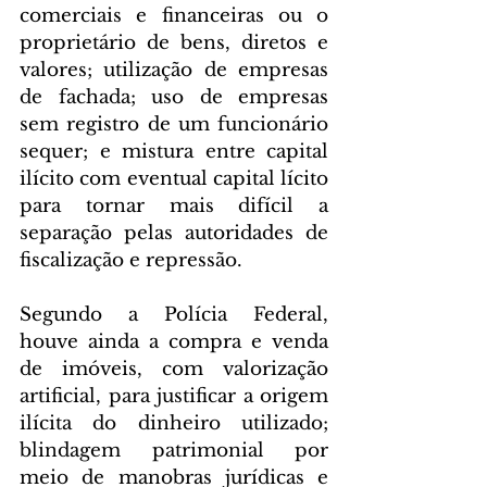
comerciais e financeiras ou o 
proprietário de bens, diretos e 
valores; utilização de empresas 
de fachada; uso de empresas 
sem registro de um funcionário 
sequer; e mistura entre capital 
ilícito com eventual capital lícito 
para tornar mais difícil a 
separação pelas autoridades de 
fiscalização e repressão.
Segundo a Polícia Federal, 
houve ainda a compra e venda 
de imóveis, com valorização 
artificial, para justificar a origem 
ilícita do dinheiro utilizado; 
blindagem patrimonial por 
meio de manobras jurídicas e 