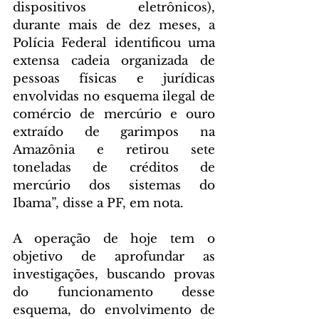
dispositivos eletrônicos), 
durante mais de dez meses, a 
Polícia Federal identificou uma 
extensa cadeia organizada de 
pessoas físicas e jurídicas 
envolvidas no esquema ilegal de 
comércio de mercúrio e ouro 
extraído de garimpos na 
Amazônia e retirou sete 
toneladas de créditos de 
mercúrio dos sistemas do 
Ibama”, disse a PF, em nota.
A operação de hoje tem o 
objetivo de aprofundar as 
investigações, buscando provas 
do funcionamento desse 
esquema, do envolvimento de 