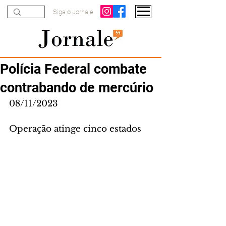
Siga o Jornale
Polícia Federal combate
contrabando de mercúrio
08/11/2023
Operação atinge cinco estados