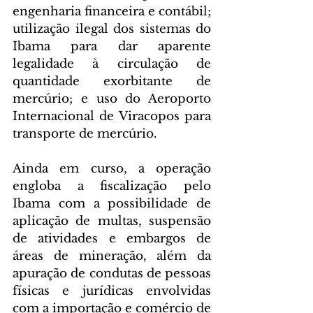
engenharia financeira e contábil; 
utilização ilegal dos sistemas do 
Ibama para dar aparente 
legalidade à circulação de 
quantidade exorbitante de 
mercúrio; e uso do Aeroporto 
Internacional de Viracopos para 
transporte de mercúrio.
Ainda em curso, a operação 
engloba a fiscalização pelo 
Ibama com a possibilidade de 
aplicação de multas, suspensão 
de atividades e embargos de 
áreas de mineração, além da 
apuração de condutas de pessoas 
físicas e jurídicas envolvidas 
com a importação e comércio de 