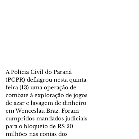
A Polícia Civil do Paraná 
(PCPR) deflagrou nesta quinta-
feira (13) uma operação de 
combate à exploração de jogos 
de azar e lavagem de dinheiro 
em Wenceslau Braz. Foram 
cumpridos mandados judiciais 
para o bloqueio de R$ 20 
milhões nas contas dos 