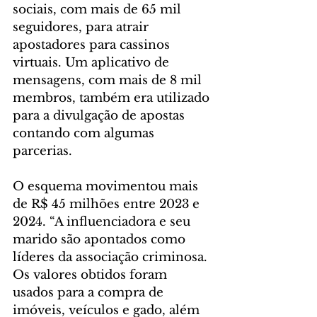
sociais, com mais de 65 mil 
seguidores, para atrair 
apostadores para cassinos 
virtuais. Um aplicativo de 
mensagens, com mais de 8 mil 
membros, também era utilizado 
para a divulgação de apostas 
contando com algumas 
parcerias.
O esquema movimentou mais 
de R$ 45 milhões entre 2023 e 
2024. “A influenciadora e seu 
marido são apontados como 
líderes da associação criminosa. 
Os valores obtidos foram 
usados para a compra de 
imóveis, veículos e gado, além 