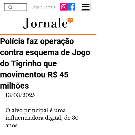
Siga o Jornale
Polícia faz operação
contra esquema de Jogo
do Tigrinho que
movimentou R$ 45
milhões
13/03/2025
O alvo principal é uma 
influenciadora digital, de 30 
anos