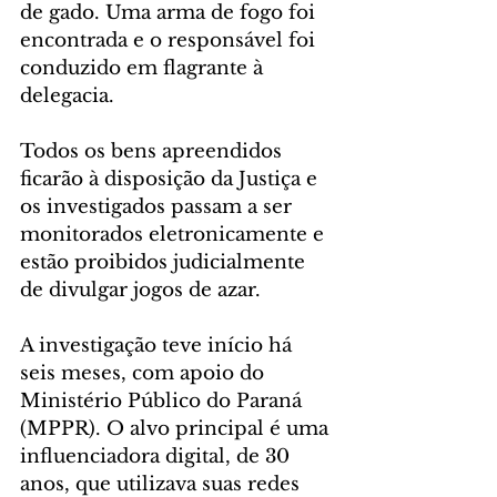
de gado. Uma arma de fogo foi 
encontrada e o responsável foi 
conduzido em flagrante à 
delegacia.
Todos os bens apreendidos 
ficarão à disposição da Justiça e 
os investigados passam a ser 
monitorados eletronicamente e 
estão proibidos judicialmente 
de divulgar jogos de azar.
A investigação teve início há 
seis meses, com apoio do 
Ministério Público do Paraná 
(MPPR). O alvo principal é uma 
influenciadora digital, de 30 
anos, que utilizava suas redes 