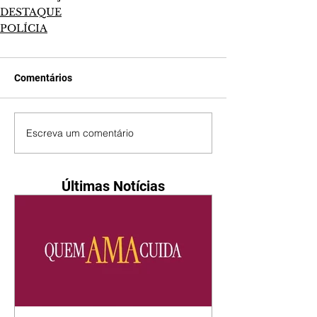
DESTAQUE
POLÍCIA
Comentários
Escreva um comentário
Últimas Notícias