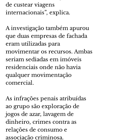
de custear viagens 
internacionais”, explica.
A investigação também apurou 
que duas empresas de fachada 
eram utilizadas para 
movimentar os recursos. Ambas 
seriam sediadas em imóveis 
residenciais onde não havia 
qualquer movimentação 
comercial.
As infrações penais atribuídas 
ao grupo são exploração de 
jogos de azar, lavagem de 
dinheiro, crimes contra as 
relações de consumo e 
associação criminosa.