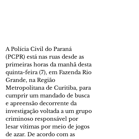
A Polícia Civil do Paraná 
(PCPR) está nas ruas desde as 
primeiras horas da manhã desta 
quinta-feira (7), em Fazenda Rio 
Grande, na Região 
Metropolitana de Curitiba, para 
cumprir um mandado de busca 
e apreensão decorrente da 
investigação voltada a um grupo 
criminoso responsável por 
lesar vítimas por meio de jogos 
de azar. De acordo com as 