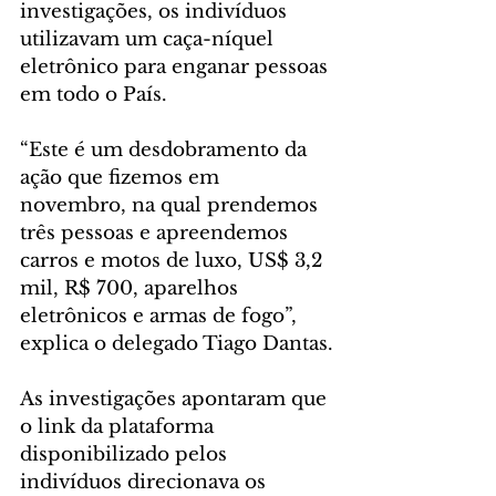
investigações, os indivíduos 
utilizavam um caça-níquel 
eletrônico para enganar pessoas 
em todo o País.
“Este é um desdobramento da 
ação que fizemos em 
novembro, na qual prendemos 
três pessoas e apreendemos 
carros e motos de luxo, US$ 3,2 
mil, R$ 700, aparelhos 
eletrônicos e armas de fogo”, 
explica o delegado Tiago Dantas.
As investigações apontaram que 
o link da plataforma 
disponibilizado pelos 
indivíduos direcionava os 