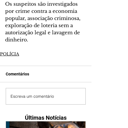
Os suspeitos são investigados 
por crime contra a economia 
popular, associação criminosa, 
exploração de loteria sem a 
autorização legal e lavagem de 
dinheiro.
POLÍCIA
Comentários
Escreva um comentário
Últimas Notícias