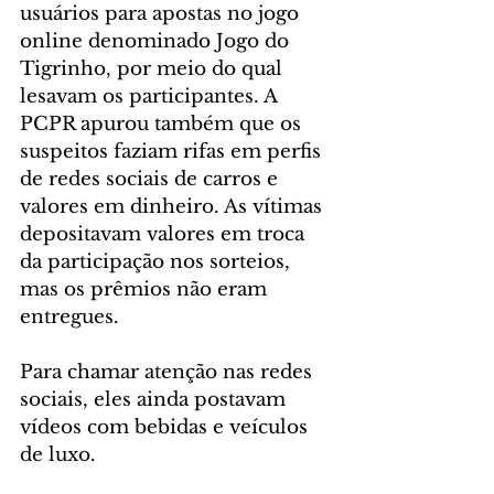
usuários para apostas no jogo 
online denominado Jogo do 
Tigrinho, por meio do qual 
lesavam os participantes. A 
PCPR apurou também que os 
suspeitos faziam rifas em perfis 
de redes sociais de carros e 
valores em dinheiro. As vítimas 
depositavam valores em troca 
da participação nos sorteios, 
mas os prêmios não eram 
entregues.
Para chamar atenção nas redes 
sociais, eles ainda postavam 
vídeos com bebidas e veículos 
de luxo.