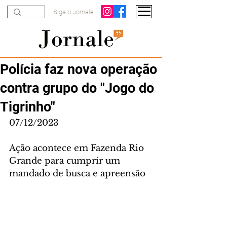
Siga o Jornale
Polícia faz nova operação
contra grupo do "Jogo do
Tigrinho"
07/12/2023
Ação acontece em Fazenda Rio 
Grande para cumprir um 
mandado de busca e apreensão 