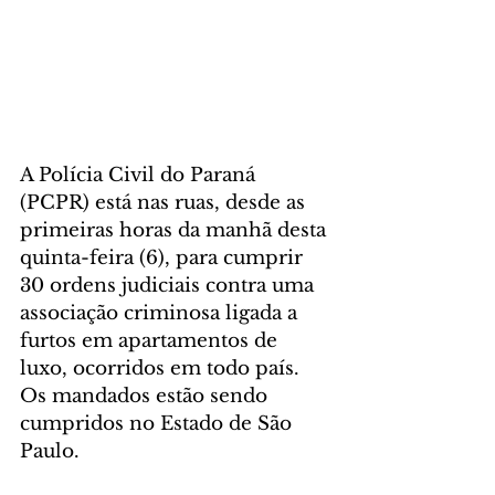
A Polícia Civil do Paraná 
(PCPR) está nas ruas, desde as 
primeiras horas da manhã desta 
quinta-feira (6), para cumprir 
30 ordens judiciais contra uma 
associação criminosa ligada a 
furtos em apartamentos de 
luxo, ocorridos em todo país. 
Os mandados estão sendo 
cumpridos no Estado de São 
Paulo.