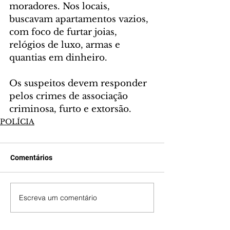
moradores. Nos locais, 
buscavam apartamentos vazios, 
com foco de furtar joias, 
relógios de luxo, armas e 
quantias em dinheiro.
Os suspeitos devem responder 
pelos crimes de associação 
criminosa, furto e extorsão.
POLÍCIA
Comentários
Escreva um comentário