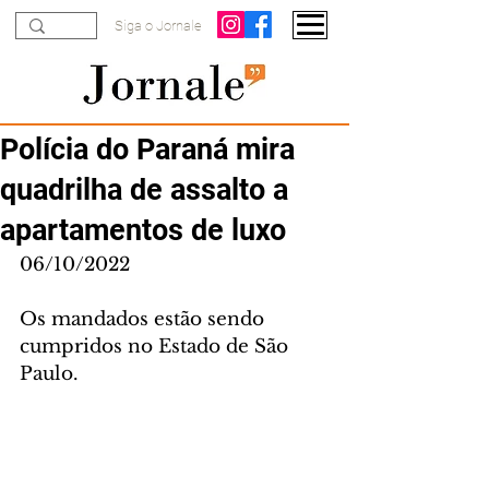
Siga o Jornale
Polícia do Paraná mira
quadrilha de assalto a
apartamentos de luxo
06/10/2022
Os mandados estão sendo 
cumpridos no Estado de São 
Paulo.