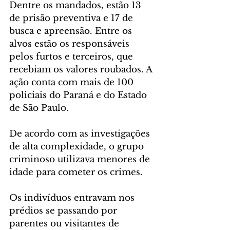
Dentre os mandados, estão 13 
de prisão preventiva e 17 de 
busca e apreensão. Entre os 
alvos estão os responsáveis 
pelos furtos e terceiros, que 
recebiam os valores roubados. A 
ação conta com mais de 100 
policiais do Paraná e do Estado 
de São Paulo.
De acordo com as investigações 
de alta complexidade, o grupo 
criminoso utilizava menores de 
idade para cometer os crimes.
Os indivíduos entravam nos 
prédios se passando por 
parentes ou visitantes de 