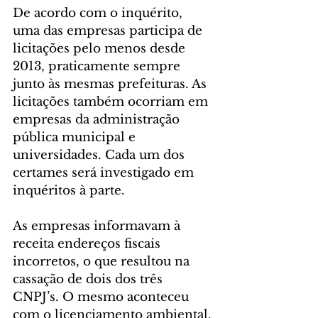
De acordo com o inquérito, 
uma das empresas participa de 
licitações pelo menos desde 
2013, praticamente sempre 
junto às mesmas prefeituras. As 
licitações também ocorriam em 
empresas da administração 
pública municipal e 
universidades. Cada um dos 
certames será investigado em 
inquéritos à parte.  
As empresas informavam à 
receita endereços fiscais 
incorretos, o que resultou na 
cassação de dois dos três 
CNPJ’s. O mesmo aconteceu 
com o licenciamento ambiental.