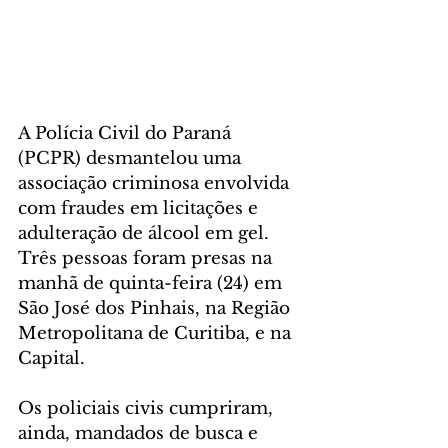
A Polícia Civil do Paraná 
(PCPR) desmantelou uma 
associação criminosa envolvida 
com fraudes em licitações e 
adulteração de álcool em gel. 
Três pessoas foram presas na 
manhã de quinta-feira (24) em 
São José dos Pinhais, na Região 
Metropolitana de Curitiba, e na 
Capital.  
Os policiais civis cumpriram, 
ainda, mandados de busca e 