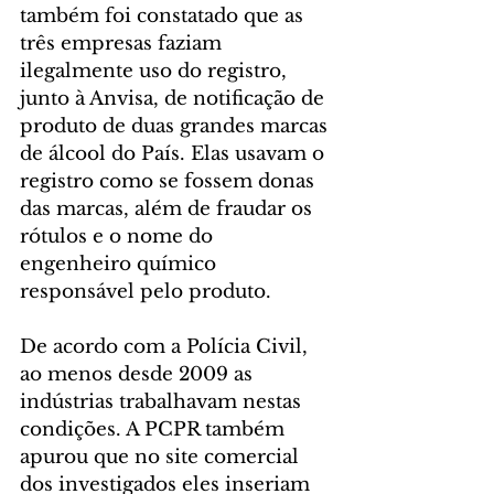
também foi constatado que as 
três empresas faziam 
ilegalmente uso do registro, 
junto à Anvisa, de notificação de 
produto de duas grandes marcas 
de álcool do País. Elas usavam o 
registro como se fossem donas 
das marcas, além de fraudar os 
rótulos e o nome do 
engenheiro químico 
responsável pelo produto.
De acordo com a Polícia Civil, 
ao menos desde 2009 as 
indústrias trabalhavam nestas 
condições. A PCPR também 
apurou que no site comercial 
dos investigados eles inseriam 