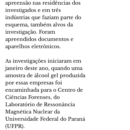
apreensão nas residências dos 
investigados e em três 
indústrias que faziam parte do 
esquema, também alvos da 
investigação. Foram 
apreendidos documentos e 
aparelhos eletrônicos.  
As investigações iniciaram em 
janeiro deste ano, quando uma 
amostra de álcool gel produzida 
por essas empresas foi 
encaminhada para o Centro de 
Ciências Forenses, do 
Laboratório de Ressonância 
Magnética Nuclear da 
Universidade Federal do Paraná 
(UFPR).  