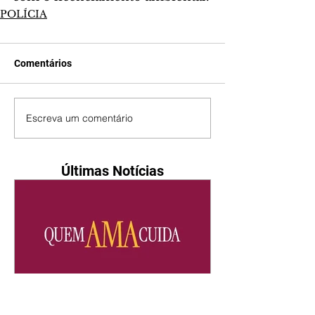
POLÍCIA
Comentários
Escreva um comentário
Últimas Notícias