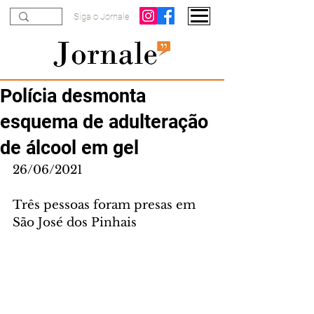
Siga o Jornale
Polícia desmonta
esquema de adulteração
de álcool em gel
26/06/2021
Três pessoas foram presas em 
São José dos Pinhais