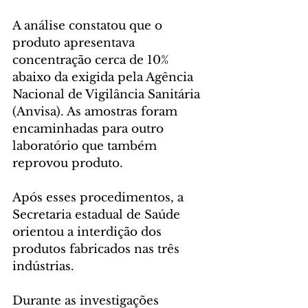
A análise constatou que o 
produto apresentava 
concentração cerca de 10% 
abaixo da exigida pela Agência 
Nacional de Vigilância Sanitária 
(Anvisa). As amostras foram 
encaminhadas para outro 
laboratório que também 
reprovou produto.
Após esses procedimentos, a 
Secretaria estadual de Saúde 
orientou a interdição dos 
produtos fabricados nas três 
indústrias.
Durante as investigações 