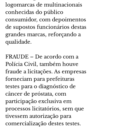
logomarcas de multinacionais 
conhecidas do público 
consumidor, com depoimentos 
de supostos funcionários destas 
grandes marcas, reforçando a 
qualidade.
FRAUDE – De acordo com a 
Polícia Civil, também houve 
fraude a licitações. As empresas 
forneciam para prefeituras 
testes para o diagnóstico de 
câncer de próstata, com 
participação exclusiva em 
processos licitatórios, sem que 
tivessem autorização para 
comercialização destes testes.  