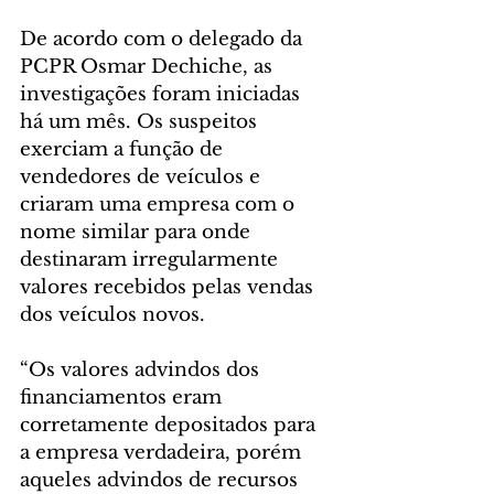
De acordo com o delegado da 
PCPR Osmar Dechiche, as 
investigações foram iniciadas 
há um mês. Os suspeitos 
exerciam a função de 
vendedores de veículos e 
criaram uma empresa com o 
nome similar para onde 
destinaram irregularmente 
valores recebidos pelas vendas 
dos veículos novos. 
“Os valores advindos dos 
financiamentos eram 
corretamente depositados para 
a empresa verdadeira, porém 
aqueles advindos de recursos 