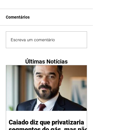
Comentários
Escreva um comentário
Últimas Notícias
Caiado diz que privatizaria
segmentos do gás, mas não