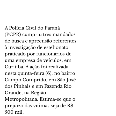
A Polícia Civil do Paraná 
(PCPR) cumpriu três mandados 
de busca e apreensão referentes 
à investigação de estelionato 
praticado por funcionários de 
uma empresa de veículos, em 
Curitiba. A ação foi realizada 
nesta quinta-feira (6), no bairro 
Campo Comprido, em São José 
dos Pinhais e em Fazenda Rio 
Grande, na Região 
Metropolitana. Estima-se que o 
prejuízo das vítimas seja de R$ 
500 mil. 