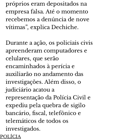
próprios eram depositados na 
empresa falsa. Até o momento 
recebemos a denúncia de nove 
vítimas”, explica Dechiche. 
Durante a ação, os policiais civis 
apreenderam computadores e 
celulares, que serão 
encaminhados à perícia e 
auxiliarão no andamento das 
investigações. Além disso, o 
judiciário acatou a 
representação da Polícia Civil e 
expediu pela quebra de sigilo 
bancário, fiscal, telefônico e 
telemáticos de todos os 
investigados.
POLÍCIA