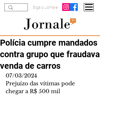
Siga o Jornale
Polícia cumpre mandados
contra grupo que fraudava
venda de carros
07/03/2024
Prejuízo das vítimas pode 
chegar a R$ 500 mil