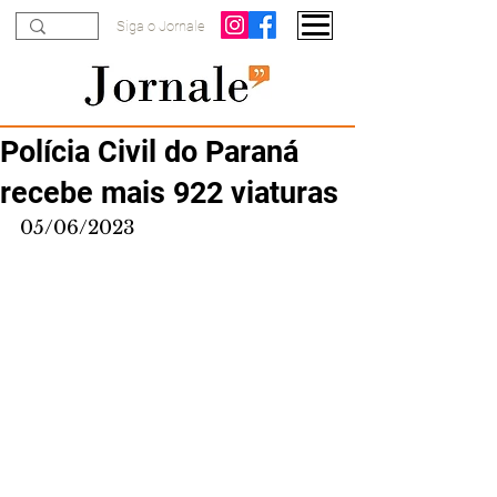
Siga o Jornale
Polícia Civil do Paraná
recebe mais 922 viaturas
05/06/2023