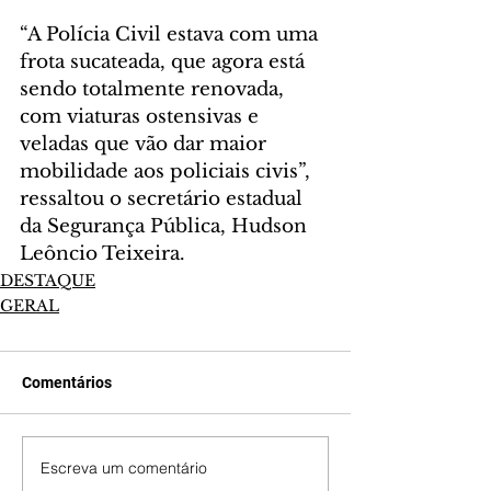
“A Polícia Civil estava com uma 
frota sucateada, que agora está 
sendo totalmente renovada, 
com viaturas ostensivas e 
veladas que vão dar maior 
mobilidade aos policiais civis”, 
ressaltou o secretário estadual 
da Segurança Pública, Hudson 
Leôncio Teixeira.
DESTAQUE
GERAL
Comentários
Escreva um comentário