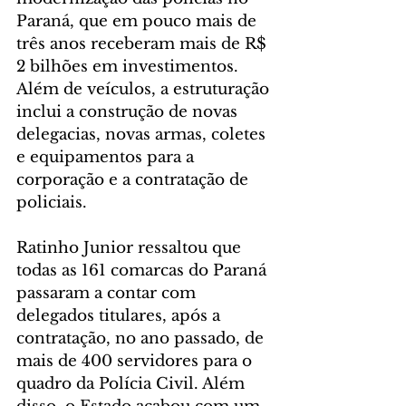
Paraná, que em pouco mais de 
três anos receberam mais de R$ 
2 bilhões em investimentos. 
Além de veículos, a estruturação 
inclui a construção de novas 
delegacias, novas armas, coletes 
e equipamentos para a 
corporação e a contratação de 
policiais.
Ratinho Junior ressaltou que 
todas as 161 comarcas do Paraná 
passaram a contar com 
delegados titulares, após a 
contratação, no ano passado, de 
mais de 400 servidores para o 
quadro da Polícia Civil. Além 