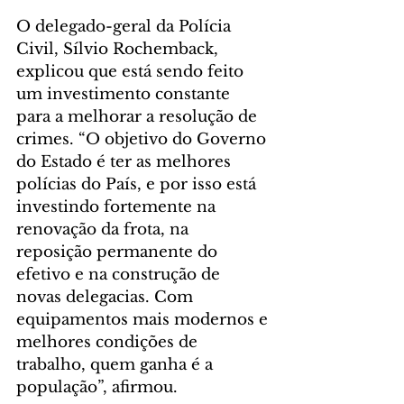
O delegado-geral da Polícia 
Civil, Sílvio Rochemback, 
explicou que está sendo feito 
um investimento constante 
para a melhorar a resolução de 
crimes. “O objetivo do Governo 
do Estado é ter as melhores 
polícias do País, e por isso está 
investindo fortemente na 
renovação da frota, na 
reposição permanente do 
efetivo e na construção de 
novas delegacias. Com 
equipamentos mais modernos e 
melhores condições de 
trabalho, quem ganha é a 
população”, afirmou.