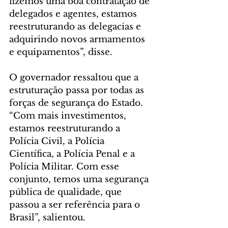
fizemos uma boa contratação de 
delegados e agentes, estamos 
reestruturando as delegacias e 
adquirindo novos armamentos 
e equipamentos”, disse.
O governador ressaltou que a 
estruturação passa por todas as 
forças de segurança do Estado. 
“Com mais investimentos, 
estamos reestruturando a 
Polícia Civil, a Polícia 
Científica, a Polícia Penal e a 
Polícia Militar. Com esse 
conjunto, temos uma segurança 
pública de qualidade, que 
passou a ser referência para o 
Brasil”, salientou.