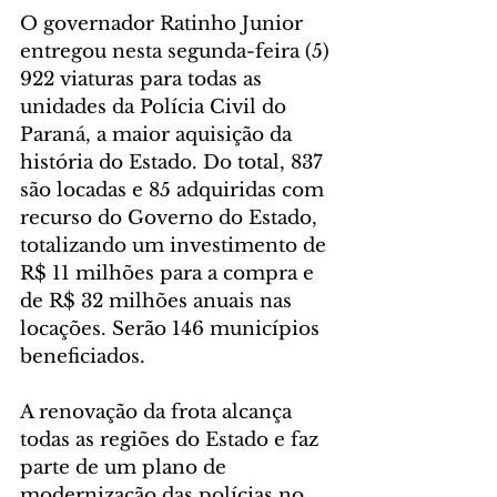
O governador Ratinho Junior 
entregou nesta segunda-feira (5) 
922 viaturas para todas as 
unidades da Polícia Civil do 
Paraná, a maior aquisição da 
história do Estado. Do total, 837 
são locadas e 85 adquiridas com 
recurso do Governo do Estado, 
totalizando um investimento de 
R$ 11 milhões para a compra e 
de R$ 32 milhões anuais nas 
locações. Serão 146 municípios 
beneficiados.
A renovação da frota alcança 
todas as regiões do Estado e faz 
parte de um plano de 
modernização das polícias no 