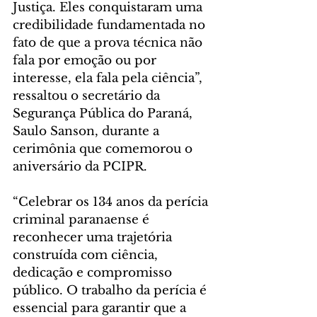
Justiça. Eles conquistaram uma 
credibilidade fundamentada no 
fato de que a prova técnica não 
fala por emoção ou por 
interesse, ela fala pela ciência”, 
ressaltou o secretário da 
Segurança Pública do Paraná, 
Saulo Sanson, durante a 
cerimônia que comemorou o 
aniversário da PCIPR.
“Celebrar os 134 anos da perícia 
criminal paranaense é 
reconhecer uma trajetória 
construída com ciência, 
dedicação e compromisso 
público. O trabalho da perícia é 
essencial para garantir que a 