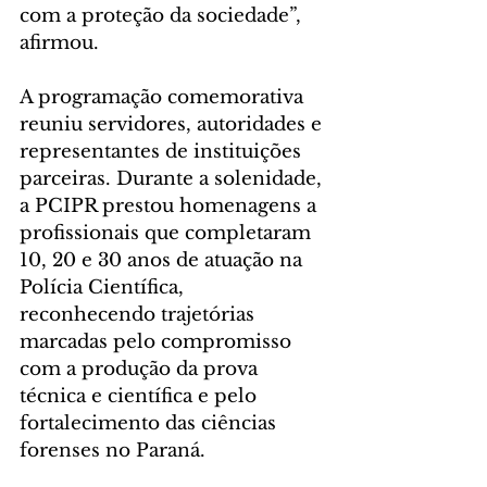
com a proteção da sociedade”, 
afirmou.
A programação comemorativa 
reuniu servidores, autoridades e 
representantes de instituições 
parceiras. Durante a solenidade, 
a PCIPR prestou homenagens a 
profissionais que completaram 
10, 20 e 30 anos de atuação na 
Polícia Científica, 
reconhecendo trajetórias 
marcadas pelo compromisso 
com a produção da prova 
técnica e científica e pelo 
fortalecimento das ciências 
forenses no Paraná.