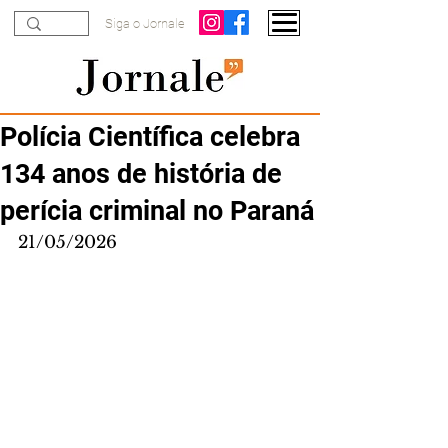
Siga o Jornale
Polícia Científica celebra
134 anos de história de
perícia criminal no Paraná
21/05/2026