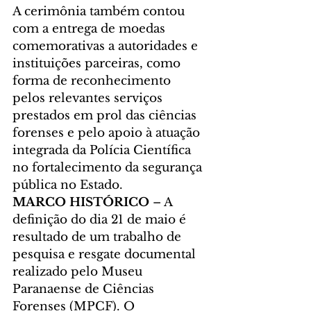
A cerimônia também contou 
com a entrega de moedas 
comemorativas a autoridades e 
instituições parceiras, como 
forma de reconhecimento 
pelos relevantes serviços 
prestados em prol das ciências 
forenses e pelo apoio à atuação 
integrada da Polícia Científica 
no fortalecimento da segurança 
pública no Estado.
MARCO HISTÓRICO 
– A 
definição do dia 21 de maio é 
resultado de um trabalho de 
pesquisa e resgate documental 
realizado pelo Museu 
Paranaense de Ciências 
Forenses (MPCF). O 