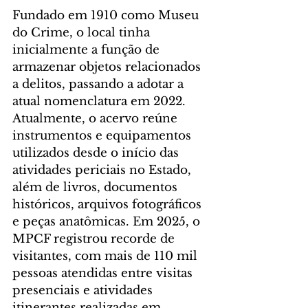
Fundado em 1910 como Museu 
do Crime, o local tinha 
inicialmente a função de 
armazenar objetos relacionados 
a delitos, passando a adotar a 
atual nomenclatura em 2022. 
Atualmente, o acervo reúne 
instrumentos e equipamentos 
utilizados desde o início das 
atividades periciais no Estado, 
além de livros, documentos 
históricos, arquivos fotográficos 
e peças anatômicas. Em 2025, o 
MPCF registrou recorde de 
visitantes, com mais de 110 mil 
pessoas atendidas entre visitas 
presenciais e atividades 
itinerantes realizadas em 