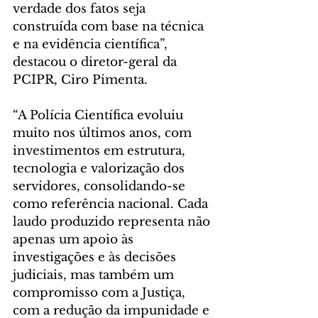
verdade dos fatos seja 
construída com base na técnica 
e na evidência científica”, 
destacou o diretor-geral da 
PCIPR, Ciro Pimenta.
“A Polícia Científica evoluiu 
muito nos últimos anos, com 
investimentos em estrutura, 
tecnologia e valorização dos 
servidores, consolidando-se 
como referência nacional. Cada 
laudo produzido representa não 
apenas um apoio às 
investigações e às decisões 
judiciais, mas também um 
compromisso com a Justiça, 
com a redução da impunidade e 