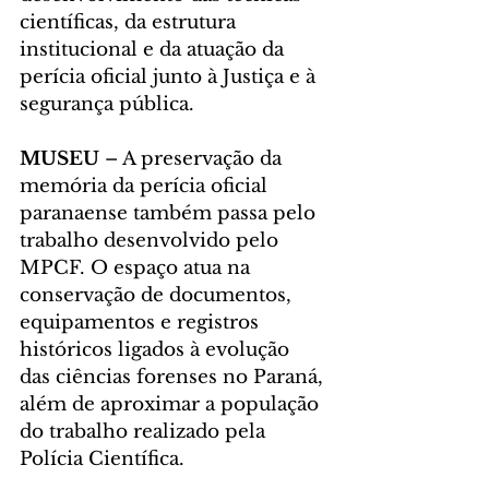
científicas, da estrutura 
institucional e da atuação da 
perícia oficial junto à Justiça e à 
segurança pública.
MUSEU 
– A preservação da 
memória da perícia oficial 
paranaense também passa pelo 
trabalho desenvolvido pelo 
MPCF. O espaço atua na 
conservação de documentos, 
equipamentos e registros 
históricos ligados à evolução 
das ciências forenses no Paraná, 
além de aproximar a população 
do trabalho realizado pela 
Polícia Científica.