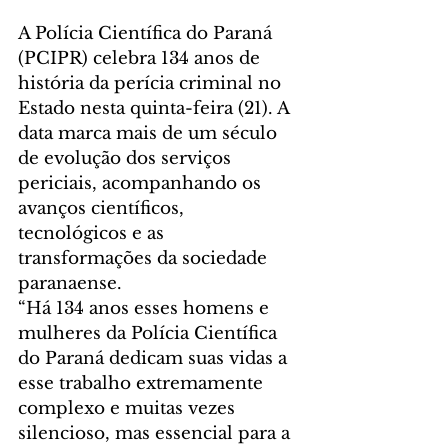
A Polícia Científica do Paraná 
(PCIPR) celebra 134 anos de 
história da perícia criminal no 
Estado nesta quinta-feira (21). A 
data marca mais de um século 
de evolução dos serviços 
periciais, acompanhando os 
avanços científicos, 
tecnológicos e as 
transformações da sociedade 
paranaense.
“Há 134 anos esses homens e 
mulheres da Polícia Científica 
do Paraná dedicam suas vidas a 
esse trabalho extremamente 
complexo e muitas vezes 
silencioso, mas essencial para a 