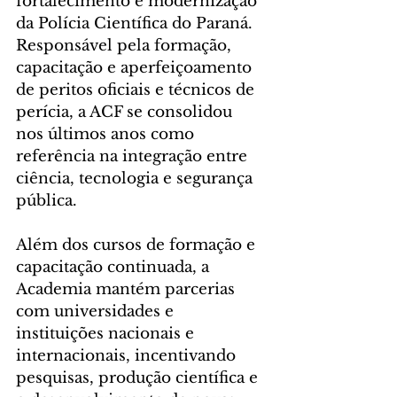
fortalecimento e modernização 
da Polícia Científica do Paraná. 
Responsável pela formação, 
capacitação e aperfeiçoamento 
de peritos oficiais e técnicos de 
perícia, a ACF se consolidou 
nos últimos anos como 
referência na integração entre 
ciência, tecnologia e segurança 
pública.
Além dos cursos de formação e 
capacitação continuada, a 
Academia mantém parcerias 
com universidades e 
instituições nacionais e 
internacionais, incentivando 
pesquisas, produção científica e 