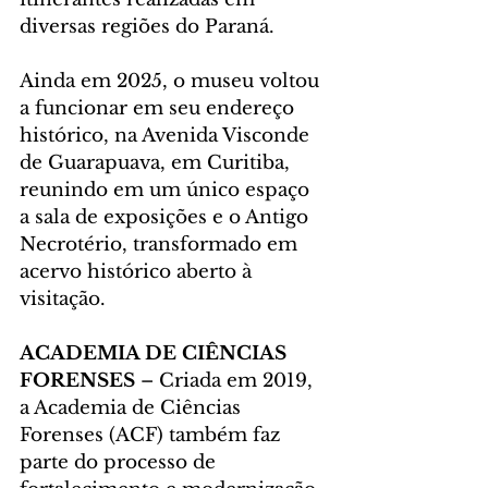
diversas regiões do Paraná.
Ainda em 2025, o museu voltou 
a funcionar em seu endereço 
histórico, na Avenida Visconde 
de Guarapuava, em Curitiba, 
reunindo em um único espaço 
a sala de exposições e o Antigo 
Necrotério, transformado em 
acervo histórico aberto à 
visitação.
ACADEMIA DE CIÊNCIAS 
FORENSES 
– Criada em 2019, 
a Academia de Ciências 
Forenses (ACF) também faz 
parte do processo de 