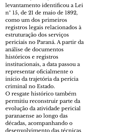
levantamento identificou a Lei 
nº 15, de 21 de maio de 1892, 
como um dos primeiros 
registros legais relacionados à 
estruturação dos serviços 
periciais no Paraná. A partir da 
análise de documentos 
históricos e registros 
institucionais, a data passou a 
representar oficialmente o 
início da trajetória da perícia 
criminal no Estado.
O resgate histórico também 
permitiu reconstruir parte da 
evolução da atividade pericial 
paranaense ao longo das 
décadas, acompanhando o 
desenvolvimento das técnicas 