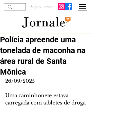
Siga o Jornale
Polícia apreende uma
tonelada de maconha na
área rural de Santa
Mônica
26/09/2025
Uma caminhonete estava 
carregada com tabletes de droga