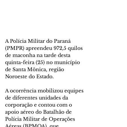
A Polícia Militar do Paraná 
(PMPR) apreendeu 972,5 quilos 
de maconha na tarde desta 
quinta-feira (25) no município 
de Santa Mônica, região 
Noroeste do Estado.
A ocorrência mobilizou equipes 
de diferentes unidades da 
corporação e contou com o 
apoio aéreo do Batalhão de 
Polícia Militar de Operações 
Aéreas (BPMOA), que 