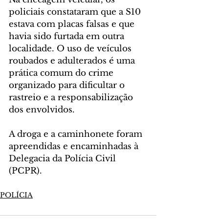
policiais constataram que a S10 
estava com placas falsas e que 
havia sido furtada em outra 
localidade. O uso de veículos 
roubados e adulterados é uma 
prática comum do crime 
organizado para dificultar o 
rastreio e a responsabilização 
dos envolvidos.
A droga e a caminhonete foram 
apreendidas e encaminhadas à 
Delegacia da Polícia Civil 
(PCPR).
POLÍCIA