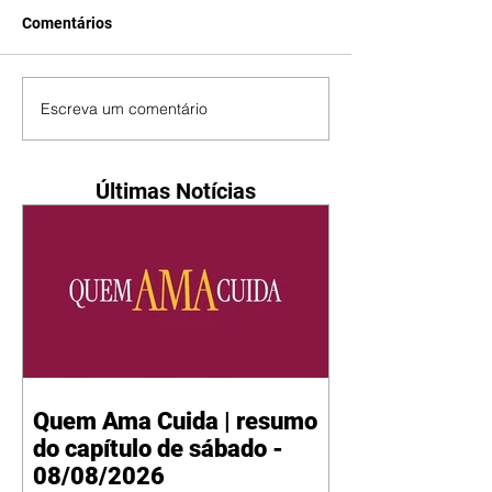
Comentários
Escreva um comentário
Últimas Notícias
Quem Ama Cuida | resumo
do capítulo de sábado -
08/08/2026