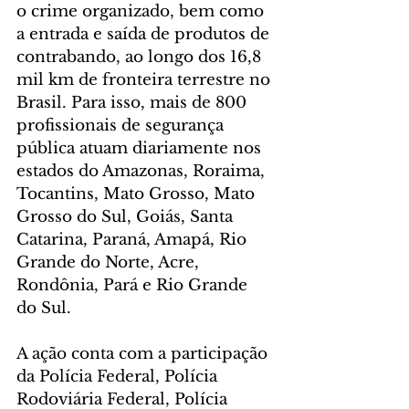
o crime organizado, bem como 
a entrada e saída de produtos de 
contrabando, ao longo dos 16,8 
mil km de fronteira terrestre no 
Brasil. Para isso, mais de 800 
profissionais de segurança 
pública atuam diariamente nos 
estados do Amazonas, Roraima, 
Tocantins, Mato Grosso, Mato 
Grosso do Sul, Goiás, Santa 
Catarina, Paraná, Amapá, Rio 
Grande do Norte, Acre, 
Rondônia, Pará e Rio Grande 
do Sul.
A ação conta com a participação 
da Polícia Federal, Polícia 
Rodoviária Federal, Polícia 