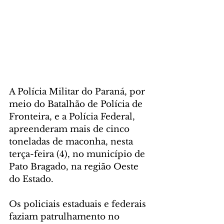
A Polícia Militar do Paraná, por 
meio do Batalhão de Polícia de 
Fronteira, e a Polícia Federal, 
apreenderam mais de cinco 
toneladas de maconha, nesta 
terça-feira (4), no município de 
Pato Bragado, na região Oeste 
do Estado.
Os policiais estaduais e federais 
faziam patrulhamento no 