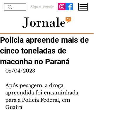
Siga o Jornale
Polícia apreende mais de
cinco toneladas de
maconha no Paraná
05/04/2023
Após pesagem, a droga 
apreendida foi encaminhada 
para a Polícia Federal, em 
Guaíra