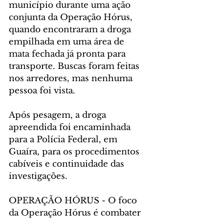
município durante uma ação 
conjunta da Operação Hórus, 
quando encontraram a droga 
empilhada em uma área de 
mata fechada já pronta para 
transporte. Buscas foram feitas 
nos arredores, mas nenhuma 
pessoa foi vista.
Após pesagem, a droga 
apreendida foi encaminhada 
para a Polícia Federal, em 
Guaíra, para os procedimentos 
cabíveis e continuidade das 
investigações.
OPERAÇÃO HÓRUS - O foco 
da Operação Hórus é combater 