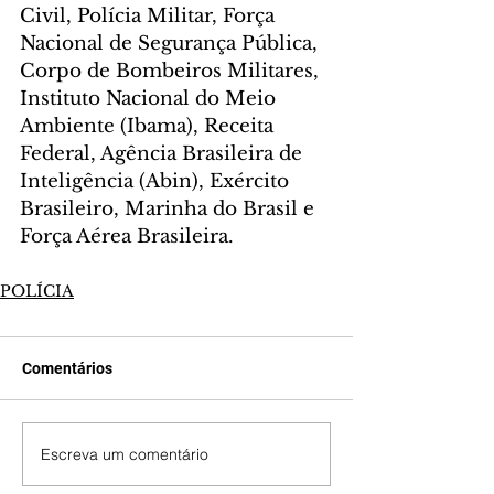
Civil, Polícia Militar, Força 
Nacional de Segurança Pública, 
Corpo de Bombeiros Militares, 
Instituto Nacional do Meio 
Ambiente (Ibama), Receita 
Federal, Agência Brasileira de 
Inteligência (Abin), Exército 
Brasileiro, Marinha do Brasil e 
Força Aérea Brasileira.
POLÍCIA
Comentários
Escreva um comentário