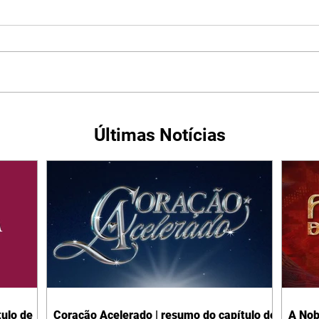
Últimas Notícias
ulo de
Coração Acelerado | resumo do capítulo de
A Nob