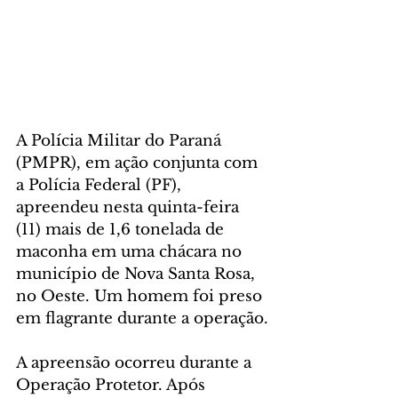
A Polícia Militar do Paraná 
(PMPR), em ação conjunta com 
a Polícia Federal (PF), 
apreendeu nesta quinta-feira 
(11) mais de 1,6 tonelada de 
maconha em uma chácara no 
município de Nova Santa Rosa, 
no Oeste. Um homem foi preso 
em flagrante durante a operação.
A apreensão ocorreu durante a 
Operação Protetor. Após 