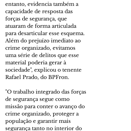
entanto, evidencia também a 
capacidade de resposta das 
forças de segurança, que 
atuaram de forma articulada 
para desarticular esse esquema. 
Além do prejuízo imediato ao 
crime organizado, evitamos 
uma série de delitos que esse 
material poderia gerar à 
sociedade", explicou o tenente 
Rafael Prado, do BPFron.
"O trabalho integrado das forças 
de segurança segue como 
missão para conter o avanço do 
crime organizado, proteger a 
população e garantir mais 
segurança tanto no interior do 