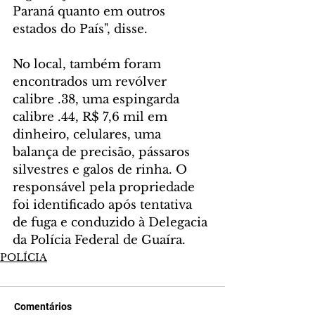
Paraná quanto em outros 
estados do País", disse.
No local, também foram 
encontrados um revólver 
calibre .38, uma espingarda 
calibre .44, R$ 7,6 mil em 
dinheiro, celulares, uma 
balança de precisão, pássaros 
silvestres e galos de rinha. O 
responsável pela propriedade 
foi identificado após tentativa 
de fuga e conduzido à Delegacia 
da Polícia Federal de Guaíra.
POLÍCIA
Comentários