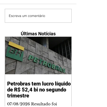
Escreva um comentário
Últimas Notícias
Petrobras tem lucro líquido
de R$ 52,4 bi no segundo
trimestre
07/08/2026 Resultado foi