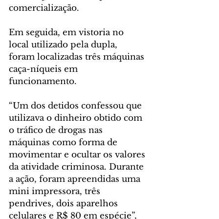
comercialização.
Em seguida, em vistoria no 
local utilizado pela dupla, 
foram localizadas três máquinas 
caça-níqueis em 
funcionamento.
“Um dos detidos confessou que 
utilizava o dinheiro obtido com 
o tráfico de drogas nas 
máquinas como forma de 
movimentar e ocultar os valores 
da atividade criminosa. Durante 
a ação, foram apreendidas uma 
mini impressora, três 
pendrives, dois aparelhos 
celulares e R$ 80 em espécie”, 