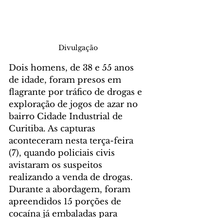
Divulgação
Dois homens, de 38 e 55 anos 
de idade, foram presos em 
flagrante por tráfico de drogas e 
exploração de jogos de azar no 
bairro Cidade Industrial de 
Curitiba. As capturas 
aconteceram nesta terça-feira 
(7), quando policiais civis 
avistaram os suspeitos 
realizando a venda de drogas. 
Durante a abordagem, foram 
apreendidos 15 porções de 
cocaína já embaladas para 