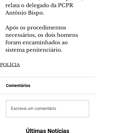
relata o delegado da PCPR 
Antônio Bispo.
Após os procedimentos 
necessários, os dois homens 
foram encaminhados ao 
sistema penitenciário.
POLÍCIA
Comentários
Escreva um comentário
Últimas Notícias