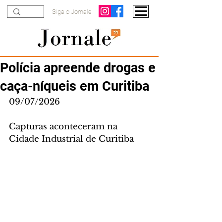
Siga o Jornale
Polícia apreende drogas e
caça-níqueis em Curitiba
09/07/2026
Capturas aconteceram na 
Cidade Industrial de Curitiba