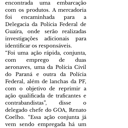
encontrada uma embarcação 
com os produtos. A mercadoria 
foi encaminhada para a 
Delegacia da Polícia Federal de 
Guaíra, onde serão realizadas 
investigações adicionais para 
identificar os responsáveis.
“Foi uma ação rápida, conjunta, 
com emprego de duas 
aeronaves, uma da Polícia Civil 
do Paraná e outra da Polícia 
Federal, além de lanchas da PF, 
com o objetivo de reprimir a 
ação qualificada de traficantes e 
contrabandistas”, disse o 
delegado chefe do GOA, Renato 
Coelho. “Essa ação conjunta já 
vem sendo empregada há um 