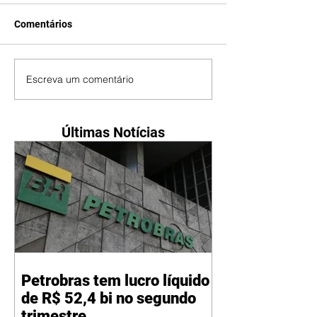
Comentários
Escreva um comentário
Últimas Notícias
Petrobras tem lucro líquido
de R$ 52,4 bi no segundo
trimestre