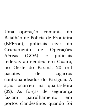
Uma operação conjunta do 
Batalhão de Polícia de Fronteira 
(BPFron), policiais civis do 
Grupamento de Operações 
Aéreas (GOA) e policiais 
federais apreendeu em Guaíra, 
no Oeste do Paraná, 20 mil 
pacotes de cigarros 
contrabandeados do Paraguai. A 
ação ocorreu na quarta-feira 
(22). As forças de segurança 
faziam patrulhamento em 
portos clandestinos quando foi 