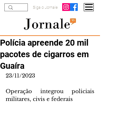
Siga o Jornale
Polícia apreende 20 mil
pacotes de cigarros em
Guaíra
23/11/2023
Operação integrou policiais 
militares, civis e federais