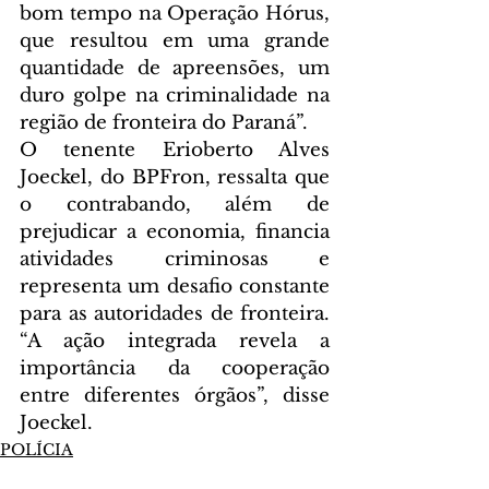
bom tempo na Operação Hórus, 
que resultou em uma grande 
quantidade de apreensões, um 
duro golpe na criminalidade na 
região de fronteira do Paraná”.
O tenente Erioberto Alves 
Joeckel, do BPFron, ressalta que 
o contrabando, além de 
prejudicar a economia, financia 
atividades criminosas e 
representa um desafio constante 
para as autoridades de fronteira. 
“A ação integrada revela a 
importância da cooperação 
entre diferentes órgãos”, disse 
Joeckel.
POLÍCIA