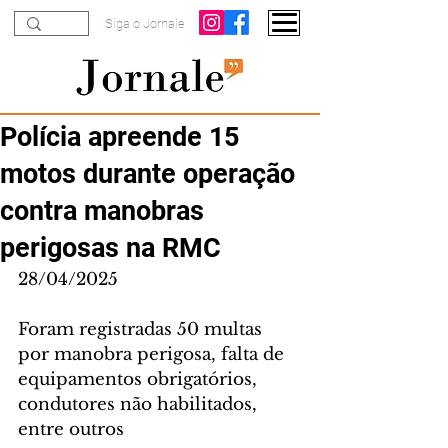
Siga o Jornale
Polícia apreende 15
motos durante operação
contra manobras
perigosas na RMC
28/04/2025
Foram registradas 50 multas 
por manobra perigosa, falta de 
equipamentos obrigatórios, 
condutores não habilitados, 
entre outros