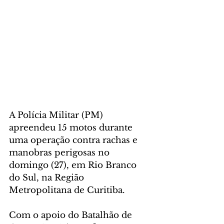
A Polícia Militar (PM) 
apreendeu 15 motos durante 
uma operação contra rachas e 
manobras perigosas no 
domingo (27), em Rio Branco 
do Sul, na Região 
Metropolitana de Curitiba.
Com o apoio do Batalhão de 