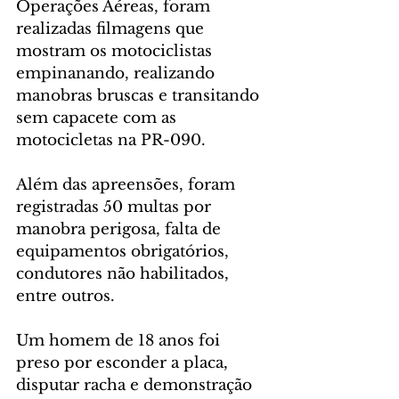
Operações Aéreas, foram 
realizadas filmagens que 
mostram os motociclistas 
empinanando, realizando 
manobras bruscas e transitando 
sem capacete com as 
motocicletas na PR-090.
Além das apreensões, foram 
registradas 50 multas por 
manobra perigosa, falta de 
equipamentos obrigatórios, 
condutores não habilitados, 
entre outros.
Um homem de 18 anos foi 
preso por esconder a placa, 
disputar racha e demonstração 