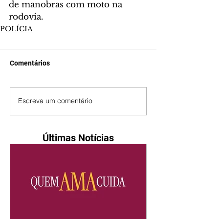
de manobras com moto na 
rodovia.
POLÍCIA
Comentários
Escreva um comentário
Últimas Notícias