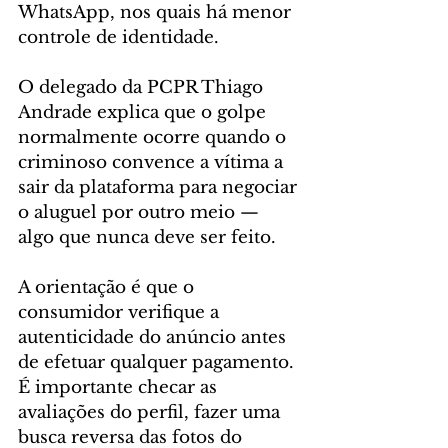
WhatsApp, nos quais há menor 
controle de identidade. 
O delegado da PCPR Thiago 
Andrade explica que o golpe 
normalmente ocorre quando o 
criminoso convence a vítima a 
sair da plataforma para negociar 
o aluguel por outro meio — 
algo que nunca deve ser feito.
A orientação é que o 
consumidor verifique a 
autenticidade do anúncio antes 
de efetuar qualquer pagamento. 
É importante checar as 
avaliações do perfil, fazer uma 
busca reversa das fotos do 