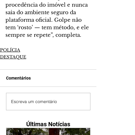
procedência do imóvel e nunca 
saia do ambiente seguro da 
plataforma oficial. Golpe não 
tem ‘rosto’ — tem método, e ele 
sempre se repete”, completa.
POLÍCIA
DESTAQUE
Comentários
Escreva um comentário
Últimas Notícias