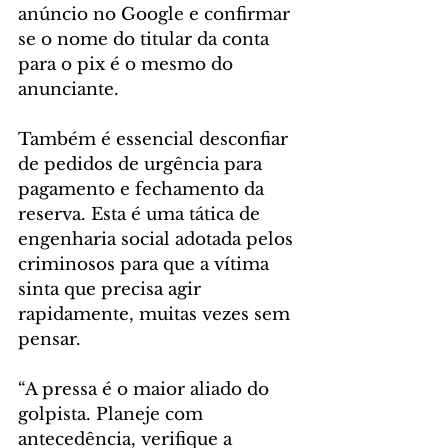
anúncio no Google e confirmar 
se o nome do titular da conta 
para o pix é o mesmo do 
anunciante.
Também é essencial desconfiar 
de pedidos de urgência para 
pagamento e fechamento da 
reserva. Esta é uma tática de 
engenharia social adotada pelos 
criminosos para que a vítima 
sinta que precisa agir 
rapidamente, muitas vezes sem 
pensar.
“A pressa é o maior aliado do 
golpista. Planeje com 
antecedência, verifique a 