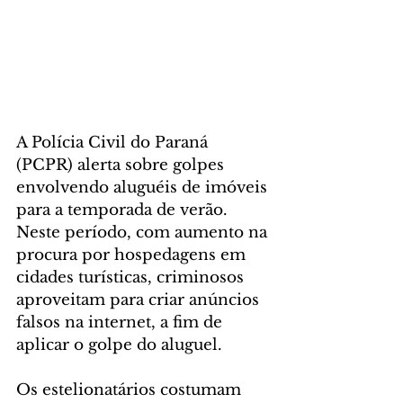
A Polícia Civil do Paraná 
(PCPR) alerta sobre golpes 
envolvendo aluguéis de imóveis 
para a temporada de verão. 
Neste período, com aumento na 
procura por hospedagens em 
cidades turísticas, criminosos 
aproveitam para criar anúncios 
falsos na internet, a fim de 
aplicar o golpe do aluguel.
Os estelionatários costumam 