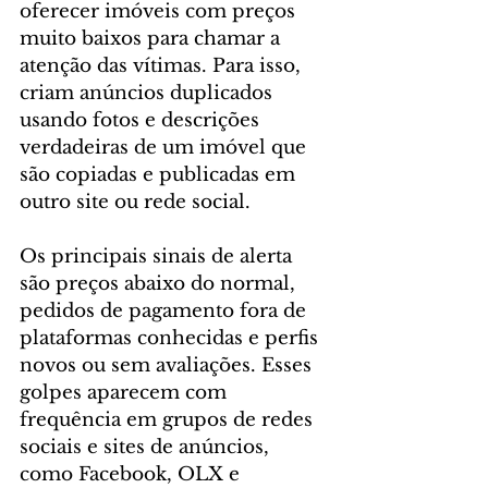
oferecer imóveis com preços 
muito baixos para chamar a 
atenção das vítimas. Para isso, 
criam anúncios duplicados 
usando fotos e descrições 
verdadeiras de um imóvel que 
são copiadas e publicadas em 
outro site ou rede social.
Os principais sinais de alerta 
são preços abaixo do normal, 
pedidos de pagamento fora de 
plataformas conhecidas e perfis 
novos ou sem avaliações. Esses 
golpes aparecem com 
frequência em grupos de redes 
sociais e sites de anúncios, 
como Facebook, OLX e 