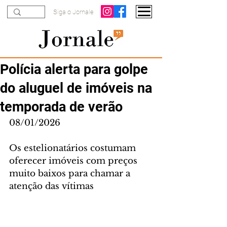
Siga o Jornale
Polícia alerta para golpe
do aluguel de imóveis na
temporada de verão
08/01/2026
Os estelionatários costumam 
oferecer imóveis com preços 
muito baixos para chamar a 
atenção das vítimas