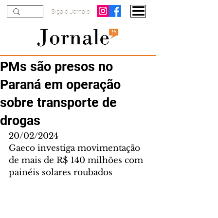
Siga o Jornale
PMs são presos no
Paraná em operação
sobre transporte de
drogas
20/02/2024
Gaeco investiga movimentação 
de mais de R$ 140 milhões com 
painéis solares roubados