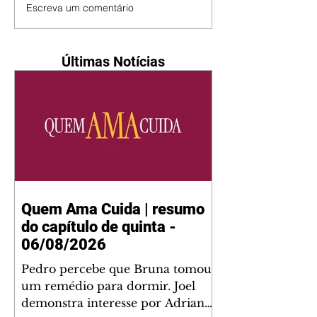
Escreva um comentário
Últimas Notícias
Quem Ama Cuida | resumo
do capítulo de quinta -
06/08/2026
Pedro percebe que Bruna tomou
um remédio para dormir. Joel
demonstra interesse por Adriana.