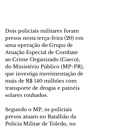
Dois policiais militares foram 
presos nesta terça-feira (20) em 
uma operação do Grupo de 
Atuação Especial de Combate 
ao Crime Organizado (Gaeco), 
do Ministério Público (MP-PR), 
que investiga movimentação de 
mais de R$ 140 milhões com 
transporte de drogas e painéis 
solares roubados.
Segundo o MP, os policiais 
presos atuam no Batalhão da 
Polícia Militar de Toledo, no 