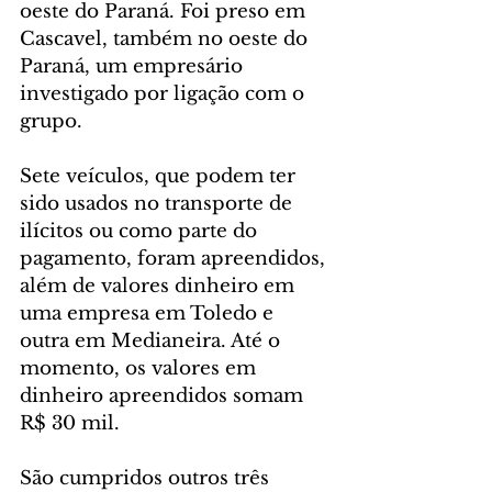
oeste do Paraná. Foi preso em 
Cascavel, também no oeste do 
Paraná, um empresário 
investigado por ligação com o 
grupo.
Sete veículos, que podem ter 
sido usados no transporte de 
ilícitos ou como parte do 
pagamento, foram apreendidos, 
além de valores dinheiro em 
uma empresa em Toledo e 
outra em Medianeira. Até o 
momento, os valores em 
dinheiro apreendidos somam 
R$ 30 mil.
São cumpridos outros três 