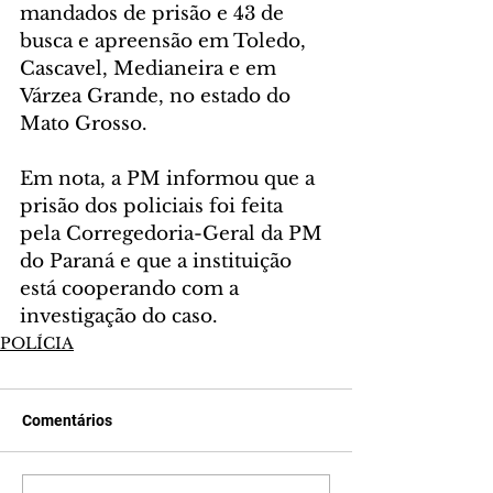
mandados de prisão e 43 de 
busca e apreensão em Toledo, 
Cascavel, Medianeira e em 
Várzea Grande, no estado do 
Mato Grosso.
Em nota, a PM informou que a 
prisão dos policiais foi feita 
pela Corregedoria-Geral da PM 
do Paraná e que a instituição 
está cooperando com a 
investigação do caso.
POLÍCIA
Comentários