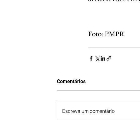
Foto: PMPR
Comentários
Escreva um comentário