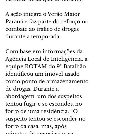
A ação integra o Verão Maior 
Paraná e faz parte do reforço no 
combate ao tráfico de drogas 
durante a temporada.
Com base em informações da 
Agência Local de Inteligência, a 
equipe ROTAM do 9º Batalhão 
identificou um imóvel usado 
como ponto de armazenamento 
de drogas. Durante a 
abordagem, um dos suspeitos 
tentou fugir e se escondeu no 
forro de uma residência. “O 
suspeito tentou se esconder no 
forro da casa, mas, após 
minutos de negociação, se 