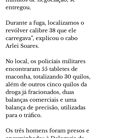
entregou. 
Durante a fuga, localizamos o 
revólver calibre 38 que ele 
carregava”, explicou o cabo 
Arlei Soares.
No local, os policiais militares 
encontraram 55 tabletes de 
maconha, totalizando 30 quilos, 
além de outros cinco quilos da 
droga já fracionados, duas 
balanças comerciais e uma 
balança de precisão, utilizadas 
para o tráfico.
Os três homens foram presos e 