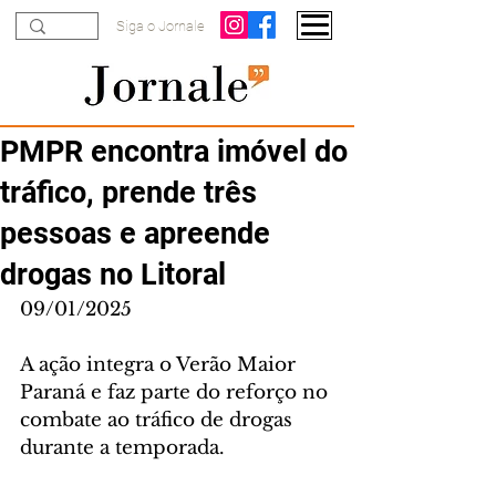
Siga o Jornale
PMPR encontra imóvel do
tráfico, prende três
pessoas e apreende
drogas no Litoral
09/01/2025
A ação integra o Verão Maior 
Paraná e faz parte do reforço no 
combate ao tráfico de drogas 
durante a temporada.