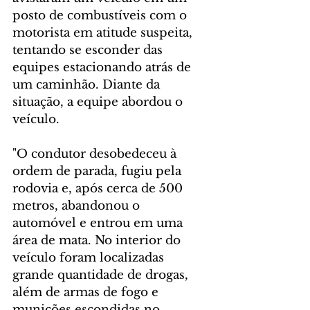
posto de combustíveis com o 
motorista em atitude suspeita, 
tentando se esconder das 
equipes estacionando atrás de 
um caminhão. Diante da 
situação, a equipe abordou o 
veículo.
"O condutor desobedeceu à 
ordem de parada, fugiu pela 
rodovia e, após cerca de 500 
metros, abandonou o 
automóvel e entrou em uma 
área de mata. No interior do 
veículo foram localizadas 
grande quantidade de drogas, 
além de armas de fogo e 
munições escondidas no 