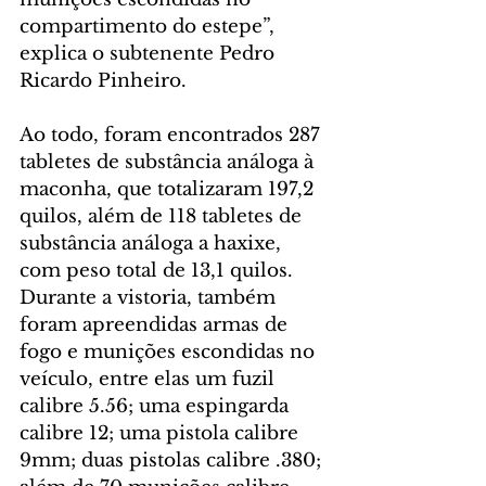
compartimento do estepe”, 
explica o subtenente Pedro 
Ricardo Pinheiro.
Ao todo, foram encontrados 287 
tabletes de substância análoga à 
maconha, que totalizaram 197,2 
quilos, além de 118 tabletes de 
substância análoga a haxixe, 
com peso total de 13,1 quilos. 
Durante a vistoria, também 
foram apreendidas armas de 
fogo e munições escondidas no 
veículo, entre elas um fuzil 
calibre 5.56; uma espingarda 
calibre 12; uma pistola calibre 
9mm; duas pistolas calibre .380; 