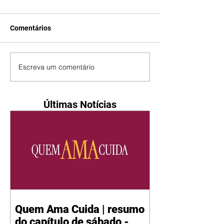
Comentários
Escreva um comentário
Últimas Notícias
Quem Ama Cuida | resumo
do capítulo de sábado -