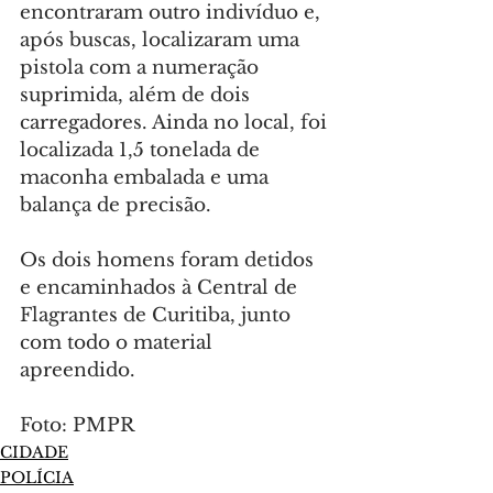
encontraram outro indivíduo e, 
após buscas, localizaram uma 
pistola com a numeração 
suprimida, além de dois 
carregadores. Ainda no local, foi 
localizada 1,5 tonelada de 
maconha embalada e uma 
balança de precisão.
Os dois homens foram detidos 
e encaminhados à Central de 
Flagrantes de Curitiba, junto 
com todo o material 
apreendido.
Foto: PMPR
CIDADE
POLÍCIA