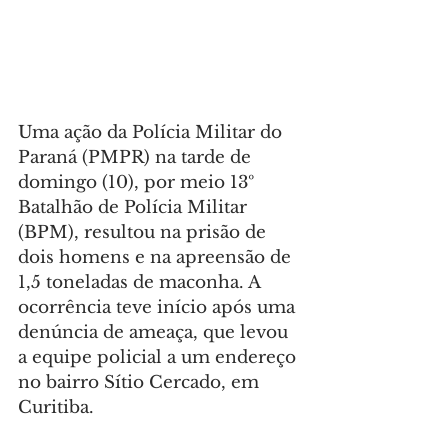
Uma ação da Polícia Militar do 
Paraná (PMPR) na tarde de 
domingo (10), por meio 13º 
Batalhão de Polícia Militar 
(BPM), resultou na prisão de 
dois homens e na apreensão de 
1,5 toneladas de maconha. A 
ocorrência teve início após uma 
denúncia de ameaça, que levou 
a equipe policial a um endereço 
no bairro Sítio Cercado, em 
Curitiba.