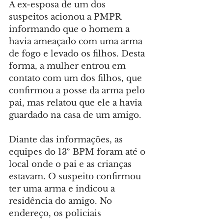
A ex-esposa de um dos 
suspeitos acionou a PMPR 
informando que o homem a 
havia ameaçado com uma arma 
de fogo e levado os filhos. Desta 
forma, a mulher entrou em 
contato com um dos filhos, que 
confirmou a posse da arma pelo 
pai, mas relatou que ele a havia 
guardado na casa de um amigo.
Diante das informações, as 
equipes do 13º BPM foram até o 
local onde o pai e as crianças 
estavam. O suspeito confirmou 
ter uma arma e indicou a 
residência do amigo. No 
endereço, os policiais 