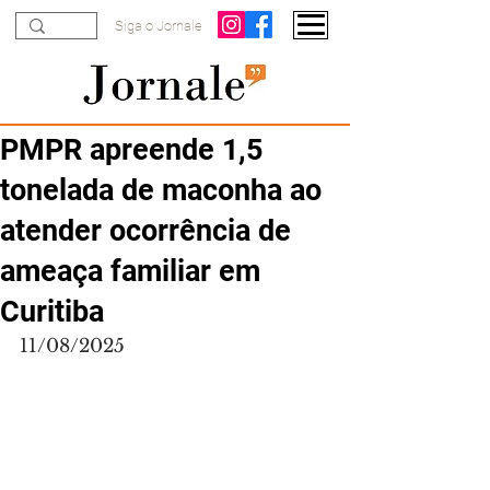
Siga o Jornale
PMPR apreende 1,5
tonelada de maconha ao
atender ocorrência de
ameaça familiar em
Curitiba
11/08/2025