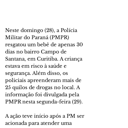
Neste domingo (28), a Polícia 
Militar do Paraná (PMPR) 
resgatou um bebê de apenas 30 
dias no bairro Campo de 
Santana, em Curitiba. A criança 
estava em risco à saúde e 
segurança. Além disso, os 
policiais apreenderam mais de 
25 quilos de drogas no local. A 
informação foi divulgada pela 
PMPR nesta segunda-feira (29).
A ação teve início após a PM ser 
acionada para atender uma 