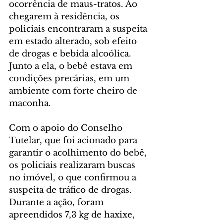
ocorrência de maus-tratos. Ao 
chegarem à residência, os 
policiais encontraram a suspeita 
em estado alterado, sob efeito 
de drogas e bebida alcoólica. 
Junto a ela, o bebê estava em 
condições precárias, em um 
ambiente com forte cheiro de 
maconha.
Com o apoio do Conselho 
Tutelar, que foi acionado para 
garantir o acolhimento do bebê, 
os policiais realizaram buscas 
no imóvel, o que confirmou a 
suspeita de tráfico de drogas. 
Durante a ação, foram 
apreendidos 7,3 kg de haxixe, 