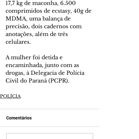
17,7 kg de maconha, 6.500 
comprimidos de ecstasy, 40g de 
MDMA, uma balança de 
precisão, dois cadernos com 
anotações, além de três 
celulares.
A mulher foi detida e 
encaminhada, junto com as 
drogas, à Delegacia de Polícia 
Civil do Paraná (PCPR).
POLÍCIA
Comentários