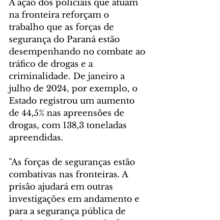
A ação dos policiais que atuam 
na fronteira reforçam o 
trabalho que as forças de 
segurança do Paraná estão 
desempenhando no combate ao 
tráfico de drogas e a 
criminalidade. De janeiro a 
julho de 2024, por exemplo, o 
Estado registrou um aumento 
de 44,5% nas apreensões de 
drogas, com 138,3 toneladas 
apreendidas.
"As forças de seguranças estão 
combativas nas fronteiras. A 
prisão ajudará em outras 
investigações em andamento e 
para a segurança pública de 