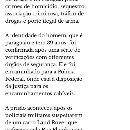
crimes de homicídio, sequestro, 
associação criminosa, tráfico de 
drogas e porte ilegal de arma.
A identidade do homem, que é 
paraguaio e tem 39 anos, foi 
confirmada após uma série de 
verificações com diferentes 
órgãos de segurança. Ele foi 
encaminhado para a Polícia 
Federal, onde está à disposição 
da Justiça para os 
encaminhamentos cabíveis. 
A prisão aconteceu após os 
policiais militares suspeitarem 
de um carro Land Rover que 
trafegava pela Rua Flamboyant, 