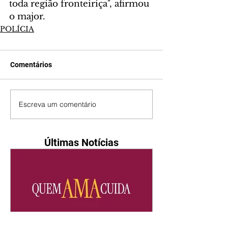
toda região fronteiriça", afirmou 
o major.
POLÍCIA
Comentários
Escreva um comentário
Últimas Notícias