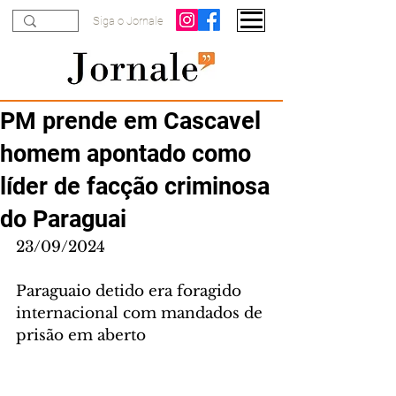
Siga o Jornale
PM prende em Cascavel
homem apontado como
líder de facção criminosa
do Paraguai
23/09/2024
Paraguaio detido era foragido 
internacional com mandados de 
prisão em aberto