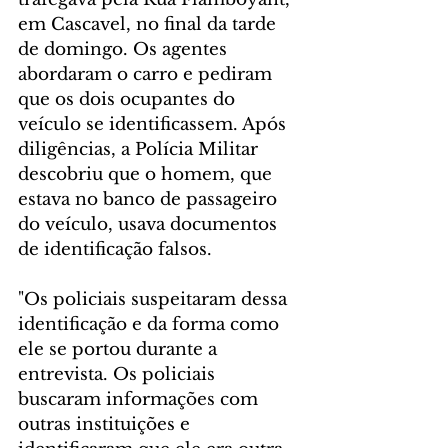
em Cascavel, no final da tarde 
de domingo. Os agentes 
abordaram o carro e pediram 
que os dois ocupantes do 
veículo se identificassem. Após 
diligências, a Polícia Militar 
descobriu que o homem, que 
estava no banco de passageiro 
do veículo, usava documentos 
de identificação falsos. 
"Os policiais suspeitaram dessa 
identificação e da forma como 
ele se portou durante a 
entrevista. Os policiais 
buscaram informações com 
outras instituições e 