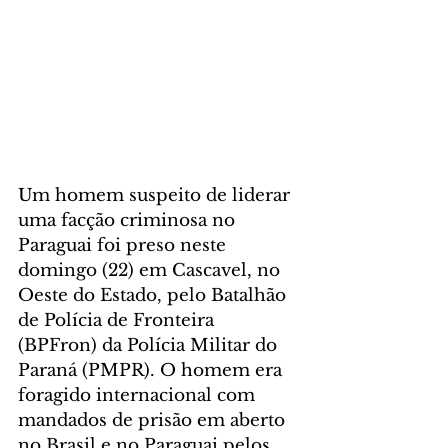
Um homem suspeito de liderar 
uma facção criminosa no 
Paraguai foi preso neste 
domingo (22) em Cascavel, no 
Oeste do Estado, pelo Batalhão 
de Polícia de Fronteira 
(BPFron) da Polícia Militar do 
Paraná (PMPR). O homem era 
foragido internacional com 
mandados de prisão em aberto 
no Brasil e no Paraguai pelos 