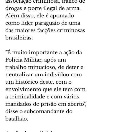
associação criminosa, tráfico de 
drogas e porte ilegal de arma. 
Além disso, ele é apontado 
como líder paraguaio de uma 
das maiores facções criminosas 
brasileiras.
"É muito importante a ação da 
Polícia Militar, após um 
trabalho minucioso, de deter e 
neutralizar um indivíduo com 
um histórico deste, com o 
envolvimento que ele tem com 
a criminalidade e com vários 
mandados de prisão em aberto", 
disse o subcomandante do 
batalhão.