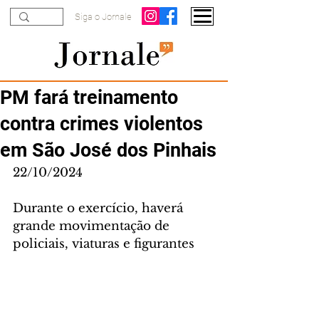
Siga o Jornale
PM fará treinamento
contra crimes violentos
em São José dos Pinhais
22/10/2024
Durante o exercício, haverá 
grande movimentação de 
policiais, viaturas e figurantes