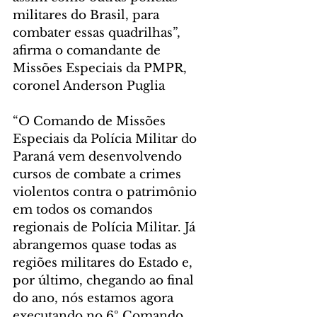
militares do Brasil, para 
combater essas quadrilhas”, 
afirma o comandante de 
Missões Especiais da PMPR, 
coronel Anderson Puglia
“O Comando de Missões 
Especiais da Polícia Militar do 
Paraná vem desenvolvendo 
cursos de combate a crimes 
violentos contra o patrimônio 
em todos os comandos 
regionais de Polícia Militar. Já 
abrangemos quase todas as 
regiões militares do Estado e, 
por último, chegando ao final 
do ano, nós estamos agora 
executando no 6º Comando 