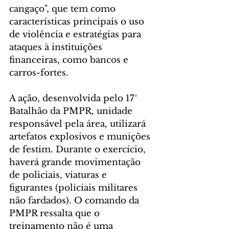
cangaço", que tem como 
características principais o uso 
de violência e estratégias para 
ataques à instituições 
financeiras, como bancos e 
carros-fortes.
A ação, desenvolvida pelo 17° 
Batalhão da PMPR, unidade 
responsável pela área, utilizará 
artefatos explosivos e munições 
de festim. Durante o exercício, 
haverá grande movimentação 
de policiais, viaturas e 
figurantes (policiais militares 
não fardados). O comando da 
PMPR ressalta que o 
treinamento não é uma 