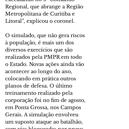
Regional, que abrange a Região 
Metropolitana de Curitiba e 
Litoral”, explicou o coronel.
O simulado, que não gera riscos 
à população, é mais um dos 
diversos exercícios que são 
realizados pela PMPR em todo 
o Estado. Novas ações ainda vão 
acontecer ao longo do ano, 
colocando em prática outros 
planos de defesa. O último 
treinamento realizado pela 
corporação foi no fim de agosto, 
em Ponta Grossa, nos Campos 
Gerais. A simulação envolveu 
um suposto ataque ao batalhão, 