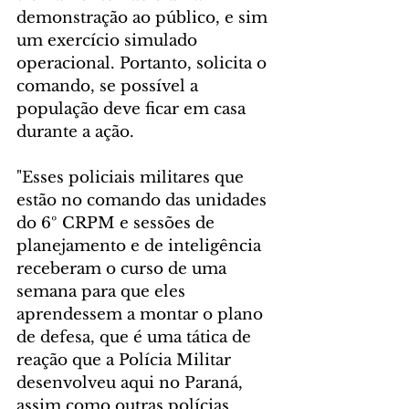
demonstração ao público, e sim 
um exercício simulado 
operacional. Portanto, solicita o 
comando, se possível a 
população deve ficar em casa 
durante a ação. 
"Esses policiais militares que 
estão no comando das unidades 
do 6º CRPM e sessões de 
planejamento e de inteligência 
receberam o curso de uma 
semana para que eles 
aprendessem a montar o plano 
de defesa, que é uma tática de 
reação que a Polícia Militar 
desenvolveu aqui no Paraná, 
assim como outras polícias 