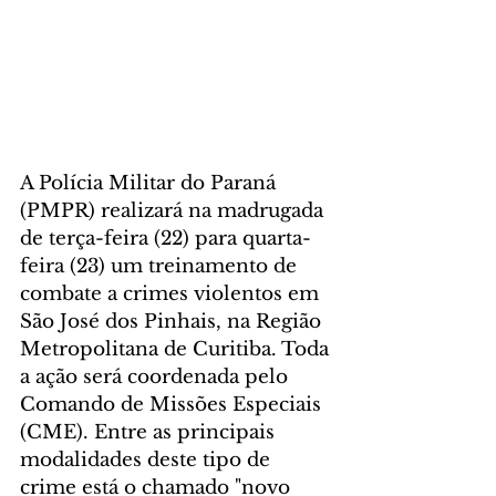
A Polícia Militar do Paraná 
(PMPR) realizará na madrugada 
de terça-feira (22) para quarta-
feira (23) um treinamento de 
combate a crimes violentos em 
São José dos Pinhais, na Região 
Metropolitana de Curitiba. Toda 
a ação será coordenada pelo 
Comando de Missões Especiais 
(CME). Entre as principais 
modalidades deste tipo de 
crime está o chamado "novo 