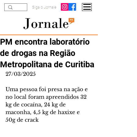
Siga o Jornale
PM encontra laboratório
de drogas na Região
Metropolitana de Curitiba
27/03/2025
Uma pessoa foi presa na ação e 
no local foram apreendidos 32 
kg de cocaína, 24 kg de 
maconha, 4,5 kg de haxixe e 
50g de crack