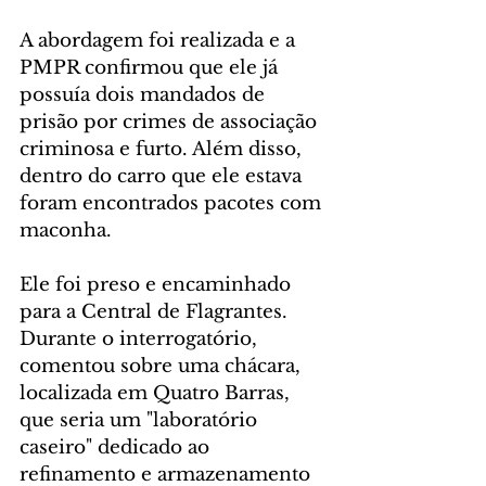
A abordagem foi realizada e a 
PMPR confirmou que ele já 
possuía dois mandados de 
prisão por crimes de associação 
criminosa e furto. Além disso, 
dentro do carro que ele estava 
foram encontrados pacotes com 
maconha.
Ele foi preso e encaminhado 
para a Central de Flagrantes. 
Durante o interrogatório, 
comentou sobre uma chácara, 
localizada em Quatro Barras, 
que seria um "laboratório 
caseiro" dedicado ao 
refinamento e armazenamento 