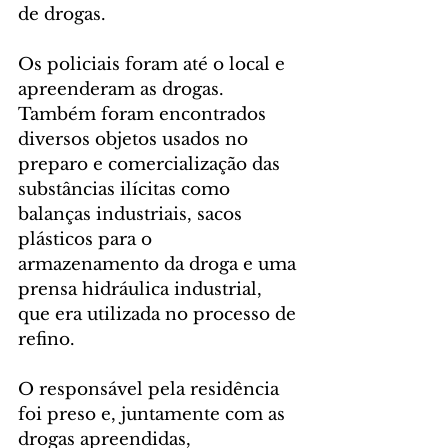
de drogas.
Os policiais foram até o local e 
apreenderam as drogas. 
Também foram encontrados 
diversos objetos usados no 
preparo e comercialização das 
substâncias ilícitas como 
balanças industriais, sacos 
plásticos para o 
armazenamento da droga e uma 
prensa hidráulica industrial, 
que era utilizada no processo de 
refino.
O responsável pela residência 
foi preso e, juntamente com as 
drogas apreendidas, 