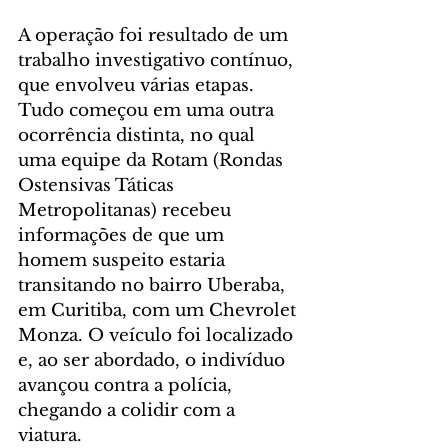
A operação foi resultado de um 
trabalho investigativo contínuo, 
que envolveu várias etapas. 
Tudo começou em uma outra 
ocorrência distinta, no qual 
uma equipe da Rotam (Rondas 
Ostensivas Táticas 
Metropolitanas) recebeu 
informações de que um 
homem suspeito estaria 
transitando no bairro Uberaba, 
em Curitiba, com um Chevrolet 
Monza. O veículo foi localizado 
e, ao ser abordado, o indivíduo 
avançou contra a polícia, 
chegando a colidir com a 
viatura.