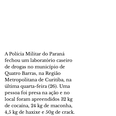
A Polícia Militar do Paraná 
fechou um laboratório caseiro 
de drogas no município de 
Quatro Barras, na Região 
Metropolitana de Curitiba, na 
última quarta-feira (26). Uma 
pessoa foi presa na ação e no 
local foram apreendidos 32 kg 
de cocaína, 24 kg de maconha, 
4,5 kg de haxixe e 50g de crack.