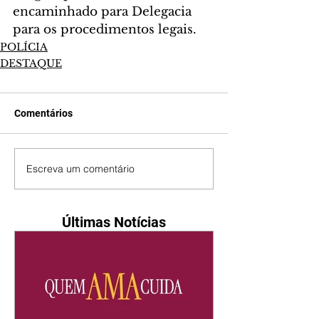
encaminhado para Delegacia 
para os procedimentos legais.
POLÍCIA
DESTAQUE
Comentários
Escreva um comentário
Últimas Notícias