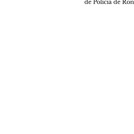
de Polícia de Ro