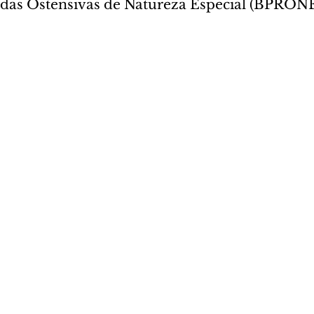
ndas Ostensivas de Natureza Especial (BPRON